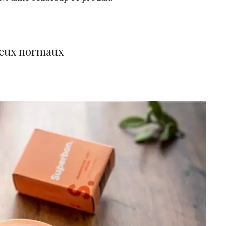
veux normaux