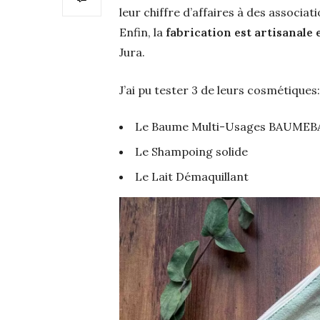
leur chiffre d’affaires à des associa
Enfin, la
fabrication est artisanale 
Jura.
J’ai pu tester 3 de leurs cosmétiques:
Le Baume Multi-Usages BAUMEB
Le Shampoing solide
Le Lait Démaquillant