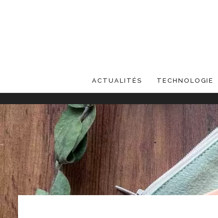
ACTUALITÉS
TECHNOLOGIE