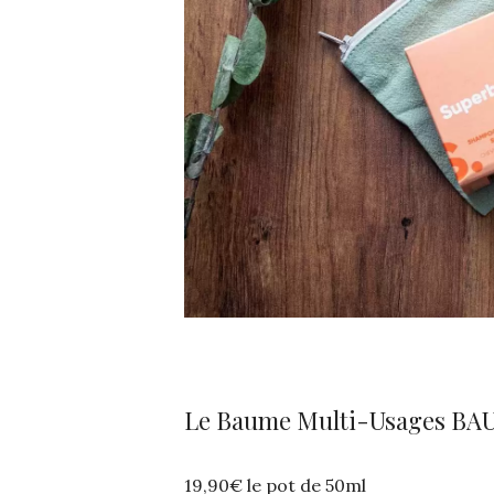
Le Baume Multi-Usages B
19,90€ le pot de 50ml