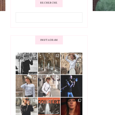
RECHERCHE
INSTAGRAM