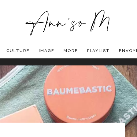
CULTURE
IMAGE
MODE
PLAYLIST
ENVOYE