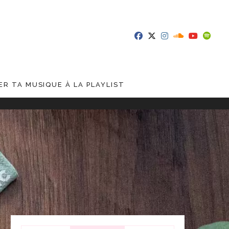
R TA MUSIQUE À LA PLAYLIST