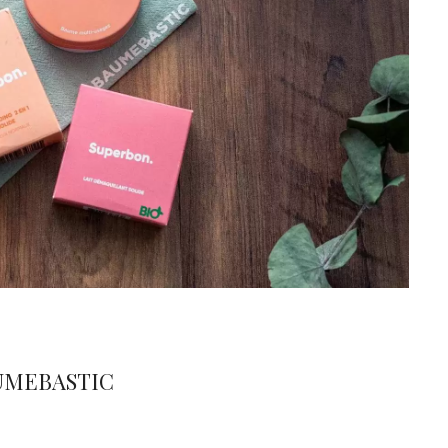
AUMEBASTIC