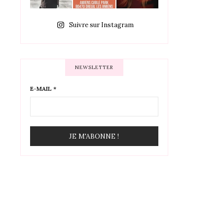
Suivre sur Instagram
NEWSLETTER
E-MAIL
*