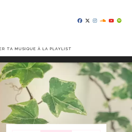
R TA MUSIQUE À LA PLAYLIST