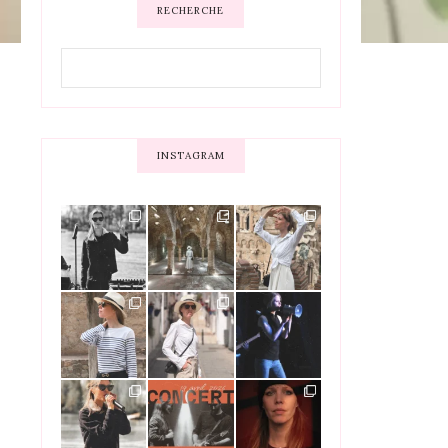
RECHERCHE
INSTAGRAM