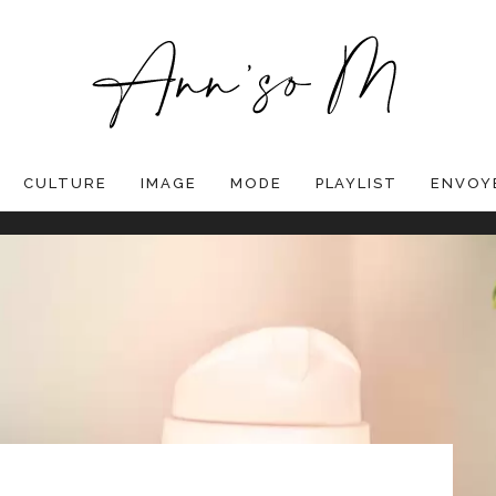
CULTURE
IMAGE
MODE
PLAYLIST
ENVOYE