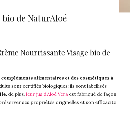
 bio de NaturAloé
 Crème Nourrissante Visage bio de
 compléments alimentaires et des cosmétiques à
uits sont certifiés biologiques: ils sont labellisés
lle.
de plus,
leur jus d’Aloé Vera
est fabriqué de façon
préserver ses propriétés originelles et son efficacité