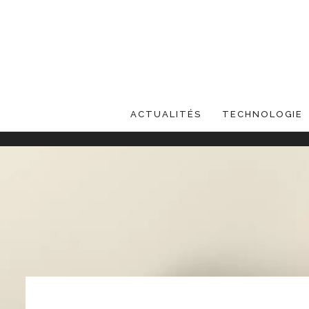
ACTUALITÉS
TECHNOLOGIE