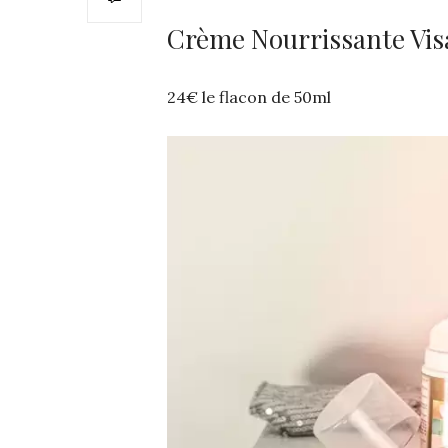
Crème Nourrissante Vis
24€ le flacon de 50ml