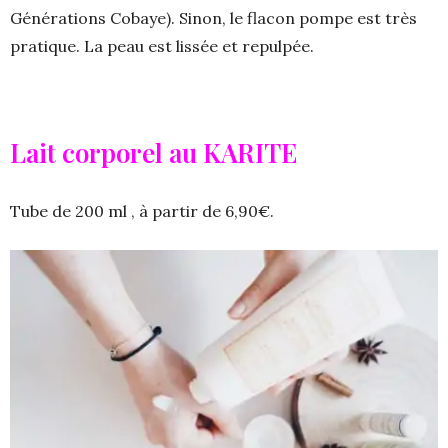
Générations Cobaye). Sinon, le flacon pompe est très
pratique. La peau est lissée et repulpée.
Lait corporel au KARITE
Tube de 200 ml , à partir de 6,90€.