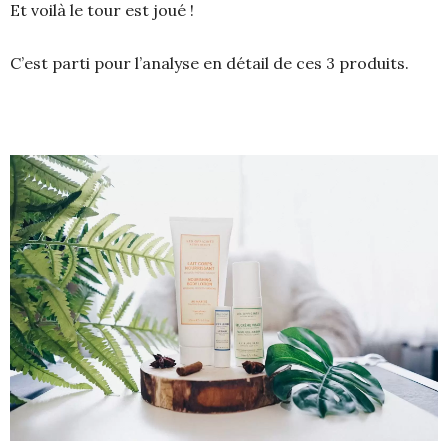
Et voilà le tour est joué !
C’est parti pour l’analyse en détail de ces 3 produits.