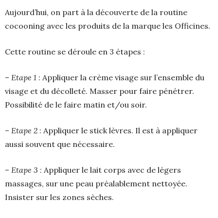
Aujourd’hui, on part à la découverte de la routine
cocooning avec les produits de la marque les Officines.
Cette routine se déroule en 3 étapes :
–
Etape 1
: Appliquer la crème visage sur l’ensemble du
visage et du décolleté. Masser pour faire pénétrer.
Possibilité de le faire matin et/ou soir.
–
Etape 2
: Appliquer le stick lèvres. Il est à appliquer
aussi souvent que nécessaire.
–
Etape 3
: Appliquer le lait corps avec de légers
massages, sur une peau préalablement nettoyée.
Insister sur les zones sèches.