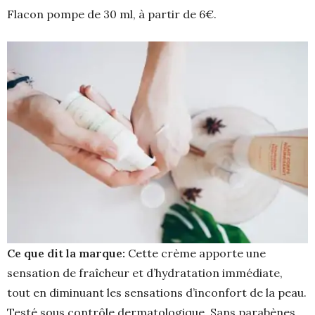
Flacon pompe de 30 ml, à partir de 6€.
Ce que dit la marque:
Cette crème apporte une
sensation de fraîcheur et d’hydratation immédiate,
tout en diminuant les sensations d’inconfort de la peau.
Testé sous contrôle dermatologique. Sans parabènes.