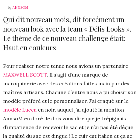
by
ANNSOM
Qui dit nouveau mois, dit forcément un
nouveau look avec la team « Défis Looks ».
Le thème de ce nouveau challenge était:
Haut en couleurs
Pour réaliser notre tenue nous avions un partenaire :
MAXWELL SCOTT
. Il s’agit d’une marque de
maroquinerie avec des créations faites main par des
maîtres artisans. Chacune d’entre nous a pu choisir son
modèle préféré et le personnaliser. J’ai craqué sur le
modèle Lucca
en noir, auquel j’ai ajouté la mention
AnnsoM en doré. Je dois vous dire que je trépignais
d’impatience de recevoir le sac et je n’ai pas été déçue :
la qualité du sac est dingue ! Le cuir est italien et ça se