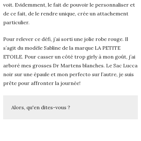
voit. Evidemment, le fait de pouvoir le personnaliser et
de ce fait, de le rendre unique, crée un attachement
particulier.
Pour relever ce défi, j’ai sorti une jolie robe rouge. Il
s’agit du modèle Sabline de la marque LA PETITE
ETOILE. Pour casser un côté trop girly à mon goût, j’ai
arboré mes grosses Dr Martens blanches. Le Sac Lucca
noir sur une épaule et mon perfecto sur l’autre, je suis
prête pour affronter la journée!
Alors, qu'en dites-vous ?