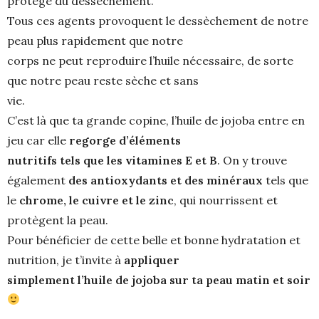
protège du dessèchement.
Tous ces agents provoquent le dessèchement de notre
peau plus rapidement que notre
corps ne peut reproduire l’huile nécessaire, de sorte
que notre peau reste sèche et sans
vie.
C’est là que ta grande copine, l’huile de jojoba entre en
jeu car elle
regorge d’éléments
nutritifs tels que les vitamines E et B
. On y trouve
également
des antioxydants et des minéraux
tels que
le
chrome, le cuivre et le zinc
, qui nourrissent et
protègent la peau.
Pour bénéficier de cette belle et bonne hydratation et
nutrition, je t’invite à
appliquer
simplement l’huile de jojoba sur ta peau matin et soir