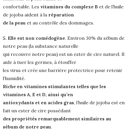
confortable. Les
vitamines du complexe B
et de l’huile
de jojoba aident à la
réparation
de la peau
et au contrôle des dommages.
5. Elle est non comédogène
. Environ 30% du sébum de
notre peau (la substance naturelle
qui recouvre notre peau) est un ester de cire naturel. Il
aide à tuer les germes, à étouffer
les virus et crée une barrière protectrice pour retenir
l’humidité.
Riche en vitamines stimulantes telles que les
vitamines A, E et D, ainsi qu’en
antioxydants et en acides gras
, l’huile de jojoba est en
fait un ester de cire possédant
des propriétés remarquablement similaires au
sébum de notre peau
.