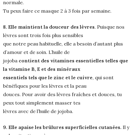
normale.
Tu peux faire ce masque 2 à 3 fois par semaine.
8.
Elle maintient la douceur des lèvres
. Puisque nos
lèvres sont trois fois plus sensibles
que notre peau habituelle, elle a besoin d’autant plus
d’amour et de soin. L’huile de
jojoba
contient des vitamines essentielles telles que
la vitamine B, E et des minéraux
essentiels tels que le zinc et le cuivre
, qui sont
bénéfiques pour les lèvres et la peau
douces. Pour avoir des lèvres fraîches et douces, tu
peux tout simplement masser tes
lèvres avec de l’huile de jojoba.
9. Elle apaise les brûlures superficielles cutanées.
Il y