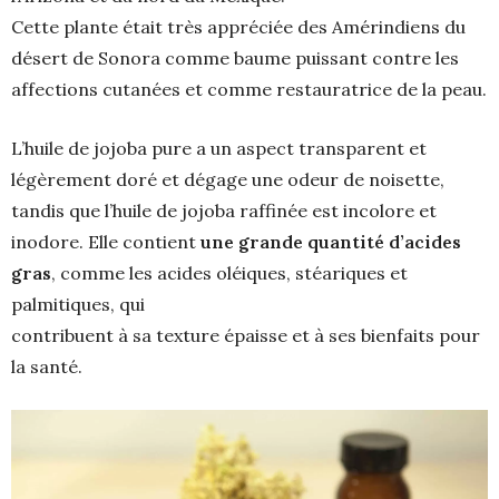
Cette plante était très appréciée des Amérindiens du
désert de Sonora comme baume puissant contre les
affections cutanées et comme restauratrice de la peau.
L’huile de jojoba pure a un aspect transparent et
légèrement doré et dégage une odeur de noisette,
tandis que l’huile de jojoba raffinée est incolore et
inodore. Elle contient
une grande quantité d’acides
gras
, comme les acides oléiques, stéariques et
palmitiques, qui
contribuent à sa texture épaisse et à ses bienfaits pour
la santé.