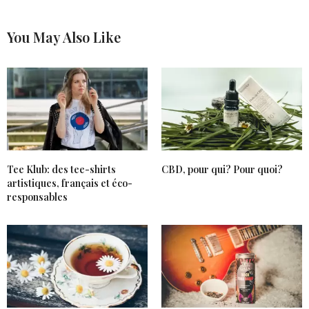
You May Also Like
Tee Klub: des tee-shirts
CBD, pour qui? Pour quoi?
artistiques, français et éco-
responsables