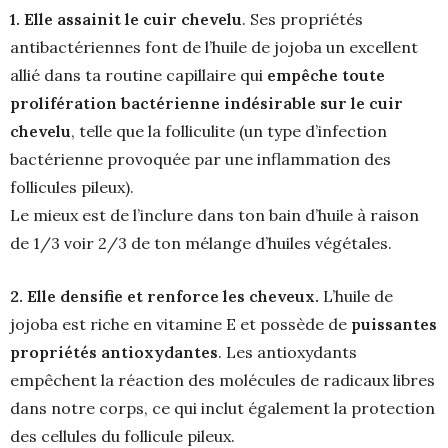
1. Elle assainit le cuir chevelu
. Ses propriétés
antibactériennes font de l’huile de jojoba un excellent
allié dans ta routine capillaire qui
empêche toute
prolifération bactérienne indésirable sur le cuir
chevelu
, telle que la folliculite (un type d’infection
bactérienne provoquée par une inflammation des
follicules pileux).
Le mieux est de l’inclure dans ton bain d’huile à raison
de 1/3 voir 2/3 de ton mélange d’huiles végétales.
2. Elle densifie et renforce les cheveux.
L’huile de
jojoba est riche en vitamine E et possède de
puissantes
propriétés antioxydantes
. Les antioxydants
empêchent la réaction des molécules de radicaux libres
dans notre corps, ce qui inclut également la protection
des cellules du follicule pileux.