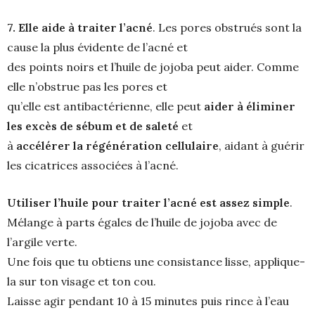
7. Elle aide à traiter l’acné
. Les pores obstrués sont la
cause la plus évidente de l’acné et
des points noirs et l’huile de jojoba peut aider. Comme
elle n’obstrue pas les pores et
qu’elle est antibactérienne, elle peut
aider à éliminer
les excès de sébum et de saleté
et
à
accélérer la régénération cellulaire
, aidant à guérir
les cicatrices associées à l’acné.
Utiliser l’huile pour traiter l’acné est assez simple
.
Mélange à parts égales de l’huile de jojoba avec de
l’argile verte.
Une fois que tu obtiens une consistance lisse, applique-
la sur ton visage et ton cou.
Laisse agir pendant 10 à 15 minutes puis rince à l’eau