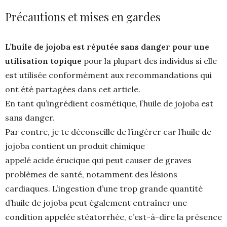
Précautions et mises en gardes
L’huile de jojoba est réputée sans danger pour une
utilisation topique
pour la plupart des individus si elle
est utilisée conformément aux recommandations qui
ont été partagées dans cet article.
En tant qu’ingrédient cosmétique, l’huile de jojoba est
sans danger.
Par contre, je te déconseille de l’ingérer car l’huile de
jojoba contient un produit chimique
appelé acide érucique qui peut causer de graves
problèmes de santé, notamment des lésions
cardiaques. L’ingestion d’une trop grande quantité
d’huile de jojoba peut également entraîner une
condition appelée stéatorrhée, c’est-à-dire la présence