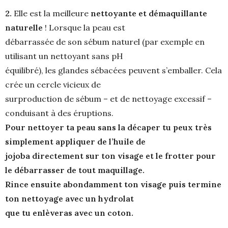
2.
Elle est la meilleure
nettoyante et démaquillante
naturelle
! Lorsque la peau est
débarrassée de son sébum naturel (par exemple en
utilisant un nettoyant sans pH
équilibré), les glandes sébacées peuvent s’emballer. Cela
crée un cercle vicieux de
surproduction de sébum – et de nettoyage excessif –
conduisant à des éruptions.
Pour nettoyer ta peau sans la décaper tu peux très
simplement appliquer de l’huile de
jojoba directement sur ton visage et le frotter pour
le débarrasser de tout maquillage.
Rince ensuite abondamment ton visage puis termine
ton nettoyage avec un hydrolat
que tu enlèveras avec un coton.