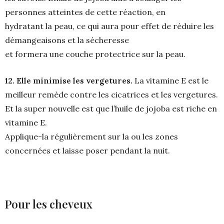
personnes atteintes de cette réaction, en
hydratant la peau, ce qui aura pour effet de réduire les
démangeaisons et la sécheresse
et formera une couche protectrice sur la peau.
12. Elle minimise les vergetures.
La vitamine E est le
meilleur remède contre les cicatrices et les vergetures.
Et la super nouvelle est que l’huile de jojoba est riche en
vitamine E.
Applique-la régulièrement sur la ou les zones
concernées et laisse poser pendant la nuit.
Pour les cheveux