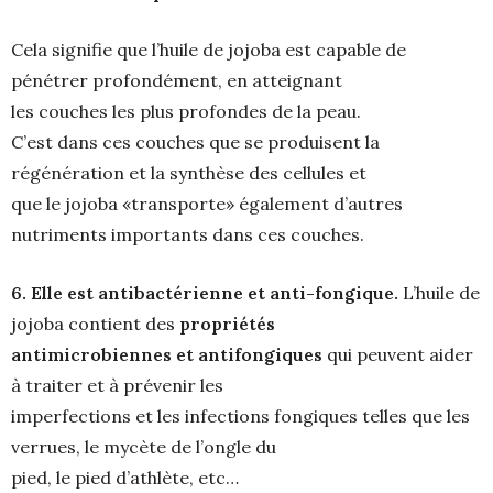
Cela signifie que l’huile de jojoba est capable de
pénétrer profondément, en atteignant
les couches les plus profondes de la peau.
C’est dans ces couches que se produisent la
régénération et la synthèse des cellules et
que le jojoba «transporte» également d’autres
nutriments importants dans ces couches.
6. Elle est antibactérienne et anti-fongique.
L’huile de
jojoba contient des
propriétés
antimicrobiennes et antifongiques
qui peuvent aider
à traiter et à prévenir les
imperfections et les infections fongiques telles que les
verrues, le mycète de l’ongle du
pied, le pied d’athlète, etc…