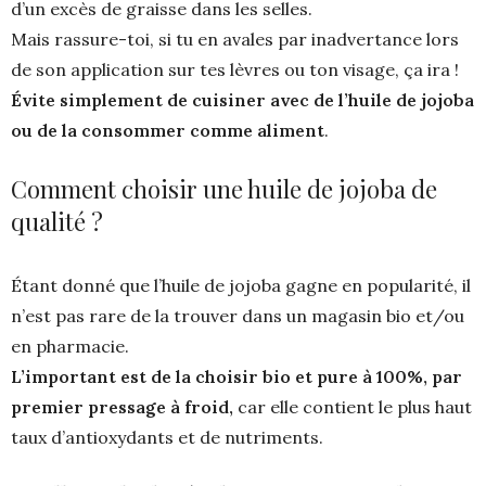
d’un excès de graisse dans les selles.
Mais rassure-toi, si tu en avales par inadvertance lors
de son application sur tes lèvres ou ton visage, ça ira !
Évite simplement de cuisiner avec de l’huile de jojoba
ou de la consommer comme aliment
.
Comment choisir une huile de jojoba de
qualité ?
Étant donné que l’huile de jojoba gagne en popularité, il
n’est pas rare de la trouver dans un magasin bio et/ou
en pharmacie.
L’important est de la choisir bio et pure à 100%, par
premier pressage à froid,
car elle contient le plus haut
taux d’antioxydants et de nutriments.