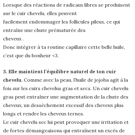
Lorsque des réactions de radicaux libres se produisent
sur le cuir chevelu, elles peuvent
facilement endommager les follicules pileux, ce qui
entraîne une chute prématurée des
cheveux .
Donc intégrer à ta routine capillaire cette belle huile,
c’est que du bonheur <3.
3. Elle maintient l’équilibre naturel de ton cuir
chevelu.
Comme avec la peau, l’huile de jojoba agit à la
fois sur les cuirs chevelus gras et secs. Un cuir chevelu
gras peut entraîner une augmentation de la chute des
cheveux, un dessèchement excessif des cheveux plus
longs et rendre les cheveux ternes.
Le cuir chevelu sec lui peut provoquer une irritation et
de fortes démangeaisons qui entraînent un excès de