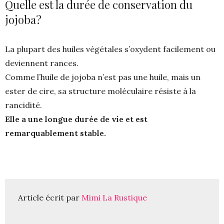
Quelle est la durée de conservation du
jojoba?
La plupart des huiles végétales s’oxydent facilement ou
deviennent rances.
Comme l’huile de jojoba n’est pas une huile, mais un
ester de cire, sa structure moléculaire résiste à la
rancidité.
Elle a une longue durée de vie et est
remarquablement stable.
Article écrit par 
Mimi La Rustique