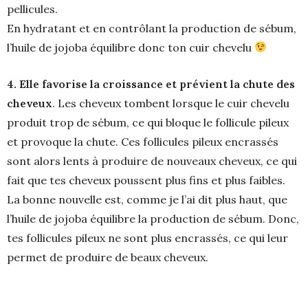
pellicules.
En hydratant et en contrôlant la production de sébum,
l’huile de jojoba équilibre donc ton cuir chevelu
4. Elle favorise la croissance et prévient la chute des
cheveux
. Les cheveux tombent lorsque le cuir chevelu
produit trop de sébum, ce qui bloque le follicule pileux
et provoque la chute. Ces follicules pileux encrassés
sont alors lents à produire de nouveaux cheveux, ce qui
fait que tes cheveux poussent plus fins et plus faibles.
La bonne nouvelle est, comme je l’ai dit plus haut, que
l’huile de jojoba équilibre la production de sébum. Donc,
tes follicules pileux ne sont plus encrassés, ce qui leur
permet de produire de beaux cheveux.