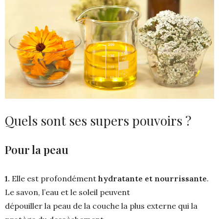
Quels sont ses supers pouvoirs ?
Pour la peau
1.
Elle est profondément
hydratante et nourrissante
.
Le savon, l’eau et le soleil peuvent
dépouiller la peau de la couche la plus externe qui la