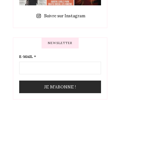
Suivre sur Instagram
NEWSLETTER
E-MAIL
*