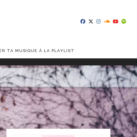
R TA MUSIQUE À LA PLAYLIST