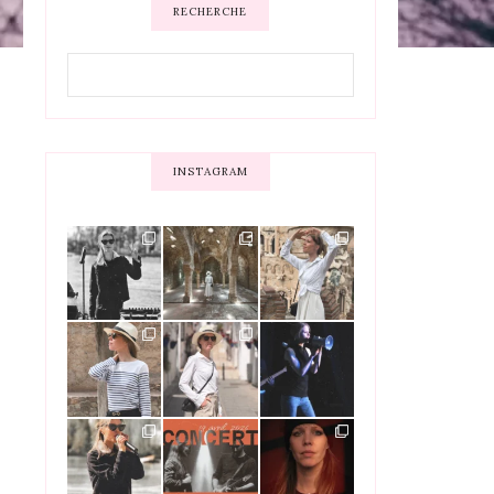
RECHERCHE
INSTAGRAM