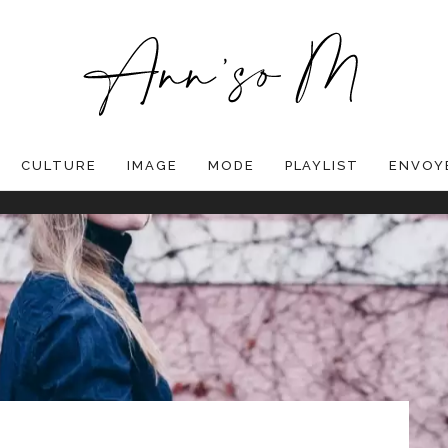
CULTURE
IMAGE
MODE
PLAYLIST
ENVOYE