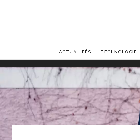
ACTUALITÉS
TECHNOLOGIE