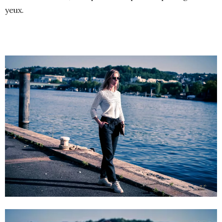
yeux.