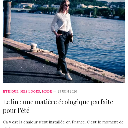
ETHIQUE
,
MES LOOKS
,
MODE
25 JUIN 2020
Le lin : une matière écologique parfaite
pour l’été
Ca y est la chaleur s’est installée en France. C’est le moment de