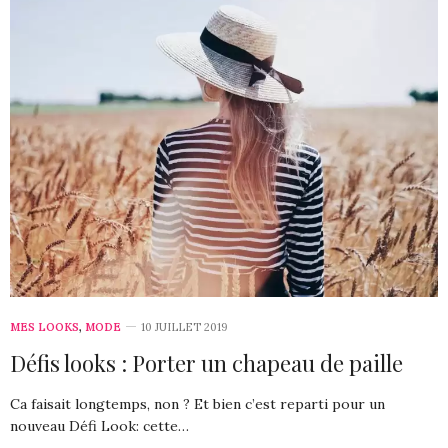
MES LOOKS
,
MODE
10 JUILLET 2019
Défis looks : Porter un chapeau de paille
Ca faisait longtemps, non ? Et bien c’est reparti pour un
nouveau Défi Look: cette…