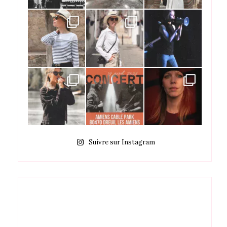
Suivre sur Instagram