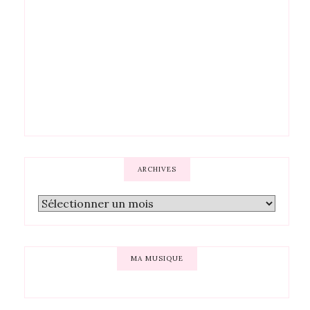
ARCHIVES
MA MUSIQUE