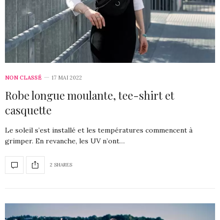
NON CLASSÉ
17 MAI 2022
Robe longue moulante, tee-shirt et
casquette
Le soleil s’est installé et les températures commencent à
grimper. En revanche, les UV n’ont…
2 SHARES