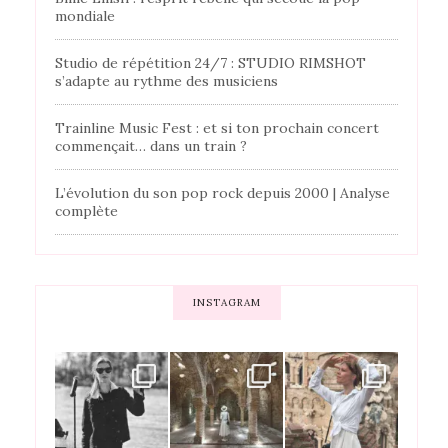
mondiale
Studio de répétition 24/7 : STUDIO RIMSHOT
s’adapte au rythme des musiciens
Trainline Music Fest : et si ton prochain concert
commençait… dans un train ?
L’évolution du son pop rock depuis 2000 | Analyse
complète
INSTAGRAM