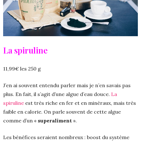
La spiruline
11,99€ les 250 g
J’en ai souvent entendu parler mais je n’en savais pas
plus. En fait, il s’agit d’une algue d’eau douce.
La
spiruline
est très riche en fer et en minéraux, mais très
faible en calorie. On parle souvent de cette algue
comme d’un «
superaliment
».
Les bénéfices seraient nombreux : boost du système