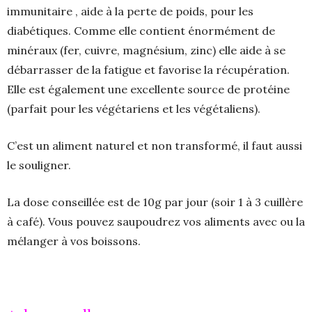
immunitaire , aide à la perte de poids, pour les
diabétiques. Comme elle contient énormément de
minéraux (fer, cuivre, magnésium, zinc) elle aide à se
débarrasser de la fatigue et favorise la récupération.
Elle est également une excellente source de protéine
(parfait pour les végétariens et les végétaliens).
C’est un aliment naturel et non transformé, il faut aussi
le souligner.
La dose conseillée est de 10g par jour (soir 1 à 3 cuillère
à café). Vous pouvez saupoudrez vos aliments avec ou la
mélanger à vos boissons.