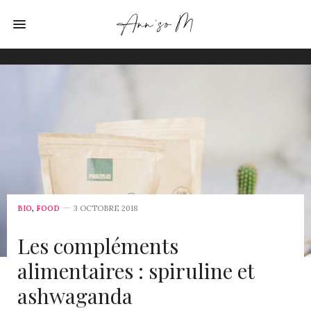
BIO
,
FOOD
3 OCTOBRE 2018
Les compléments
alimentaires : spiruline et
ashwaganda