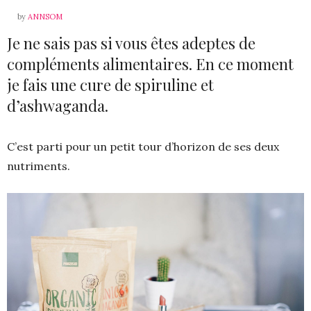
by
ANNSOM
Je ne sais pas si vous êtes adeptes de
compléments alimentaires. En ce moment
je fais une cure de spiruline et
d’ashwaganda.
C’est parti pour un petit tour d’horizon de ses deux
nutriments.