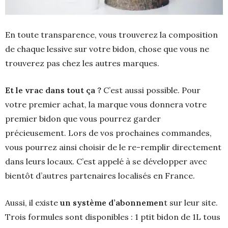
En toute transparence, vous trouverez la composition
de chaque lessive sur votre bidon, chose que vous ne
trouverez pas chez les autres marques.
Et le vrac dans tout ça ?
C’est aussi possible. Pour
votre premier achat, la marque vous donnera votre
premier bidon que vous pourrez garder
précieusement. Lors de vos prochaines commandes,
vous pourrez ainsi choisir de le re-remplir directement
dans leurs locaux. C’est appelé à se développer avec
bientôt d’autres partenaires localisés en France.
Aussi, il existe
un système d’abonnemen
t sur leur site.
Trois formules sont disponibles : 1 ptit bidon de 1L tous