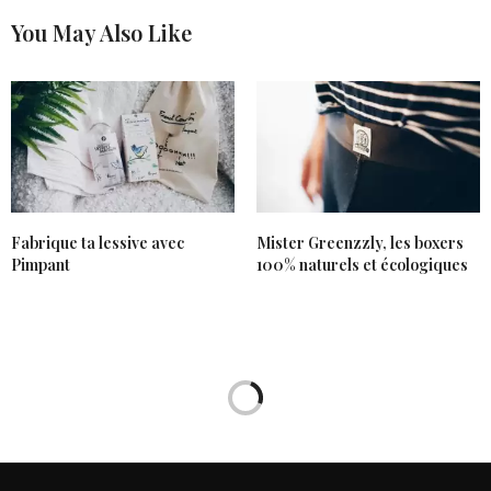
You May Also Like
Fabrique ta lessive avec
Mister Greenzzly, les boxers
Pimpant
100% naturels et écologiques