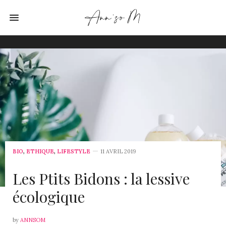
BIO
,
ETHIQUE
,
LIFESTYLE
11 AVRIL 2019
Les Ptits Bidons : la lessive
écologique
by
ANNSOM