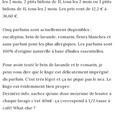
les 2 mois, 2 ptits bidons de 1L tous les 2 mois ou 3 ptits
bidons de 1L tous les 2 mois. Les prix vont de 12,2 € à
36,60 €.
Cinq parfums sont actuellement disponibles :
eucalyptus, brin de lavande, romarin, fleurs blanches et
sans parfum pour les plus allergiques. Les parfums sont
100% d’origine naturelle à base d’huiles essentielles.
Pour avoir testé le brin de lavande et le romarin, je
peux vous dire que le linge est délicatement imprégné
du parfum. C’est très léger et ça ne pique pas le nez. Le
linge est évidemment bien propre.
Dernière info, sachez qu’une dose moyenne de lessive à
chaque lavage c’est 40ml : ça correspond à 1/2 tasse à
café! What else ?