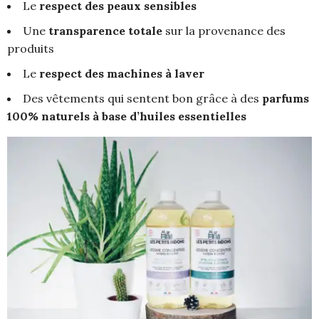
Le
respect des peaux sensibles
Une
transparence totale
sur la provenance des
produits
Le
respect des machines à laver
Des vêtements qui sentent bon grâce à des
parfums
100% naturels à base d’huiles essentielles