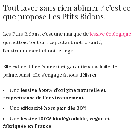
Tout laver sans rien abîmer ? c’est ce
que propose Les Ptits Bidons.
Les Ptits Bidons, c’est une marque de
lessive écologique
qui nettoie tout en respectant notre santé,
l’environnement et notre linge.
Elle est certifiée
écocert
et garantie sans huile de
palme. Ainsi, elle s’engage à nous délivrer :
Une
lessive à 99% d’origine naturelle et
respectueuse de l’environnement
Une
efficacité hors pair dès 30°
!
Une
lessive 100% biodégradable, vegan et
fabriquée en France