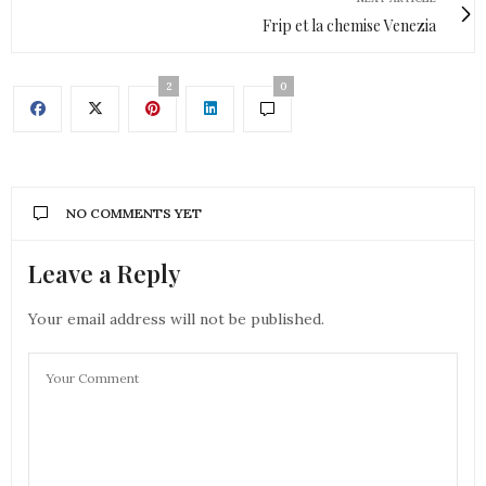
Frip et la chemise Venezia
2
0
NO COMMENTS YET
Leave a Reply
Your email address will not be published.