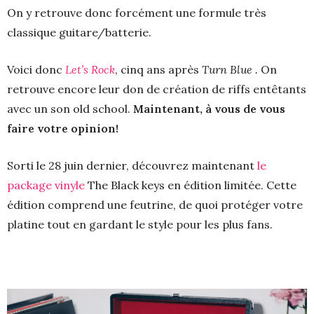
On y retrouve donc forcément une formule très
classique guitare/batterie.
Voici donc
Let’s Rock
, cinq ans après
Turn Blue .
On
retrouve encore leur don de création de riffs entêtants
avec un son old school.
Maintenant, à vous de vous
faire votre opinion!
Sorti le 28 juin dernier, découvrez maintenant
le
package vinyle
The Black keys en édition limitée. Cette
édition comprend une feutrine, de quoi protéger votre
platine tout en gardant le style pour les plus fans.