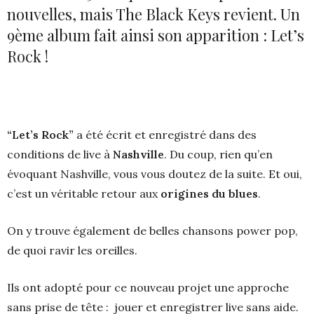
nouvelles, mais The Black Keys revient. Un
9ème album fait ainsi son apparition : Let’s
Rock !
“Let’s Rock”
a été écrit et enregistré dans des
conditions de live à
Nashville
. Du coup, rien qu’en
évoquant Nashville, vous vous doutez de la suite. Et oui,
c’est un véritable retour aux
origines du blues
.
On y trouve également de belles chansons power pop,
de quoi ravir les oreilles.
Ils ont adopté pour ce nouveau projet une approche
sans prise de tête : jouer et enregistrer live sans aide.