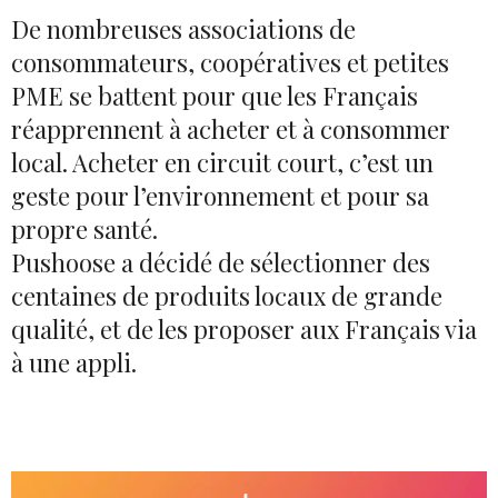
De nombreuses associations de
consommateurs, coopératives et petites
PME se battent pour que les Français
réapprennent à acheter et à consommer
local. Acheter en circuit court, c’est un
geste pour l’environnement et pour sa
propre santé.
Pushoose a décidé de sélectionner des
centaines de produits locaux de grande
qualité, et de les proposer aux Français via
à une appli.