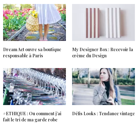
Dream Act ouvre sa boutique
My Designer Box : Recevoir la
responsable à Paris
crème du Design
#ETHIQUE : Ou comment j’ai
Défis Looks : Tendance vintage
fait le tri de ma garde robe