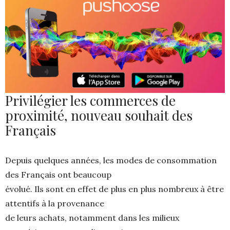
Privilégier les commerces de
proximité, nouveau souhait des
Français
Depuis quelques années, les modes de consommation
des Français ont beaucoup
évolué. Ils sont en effet de plus en plus nombreux à être
attentifs à la provenance
de leurs achats, notamment dans les milieux