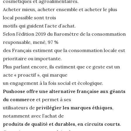
cosmétiques et agroalimentaires.
Acheter mieux, acheter ensemble et acheter le plus
local possible sont trois
motifs qui guident l’acte d’achat.
Selon l’édition 2019 du Baromètre de la consommation
responsable, mené, 97 %
des Français estiment que la consommation locale est
prioritaire ou importante.
Plus parlant encore, ils estiment que ce geste est un
acte « proactif », qui marque
un engagement à la fois social et écologique.
Pushoose offre une alternative française aux géants
du commerce
et permet à ses
utilisateurs de
privilégier les marques éthiques
,
notamment avec l’achat de
produits de qualité et durables, en circuits courts
.