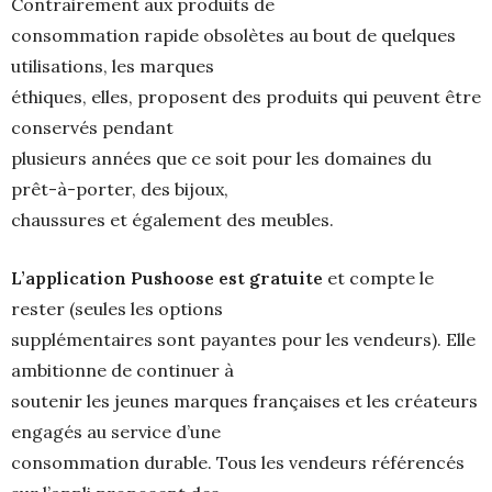
Contrairement aux produits de
consommation rapide obsolètes au bout de quelques
utilisations, les marques
éthiques, elles, proposent des produits qui peuvent être
conservés pendant
plusieurs années que ce soit pour les domaines du
prêt-à-porter, des bijoux,
chaussures et également des meubles.
L’application Pushoose est gratuite
et compte le
rester (seules les options
supplémentaires sont payantes pour les vendeurs). Elle
ambitionne de continuer à
soutenir les jeunes marques françaises et les créateurs
engagés au service d’une
consommation durable. Tous les vendeurs référencés