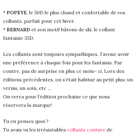
*
POPEYE
, le 50D le plus chaud et confortable de vos
collants, parfait pour cet hiver.
*
BERNARD
et son motif bâtons de ski, le collant
fantaisie 35D.
Les collants sont toujours sympathiques. J’avoue avoir
une préférence à chaque fois pour les fantaisis. Par
contre, pas de surprise en plus ce mois- ci. Lors des
éditions précédentes, on s’était habitué au petit plus: un
vernis, un soin, etc …
On verra pour l’édition prochaine ce que nous
réservera la marque!
Tu en penses quoi ?
Tu avais vu les irrésistables
collants couture
de