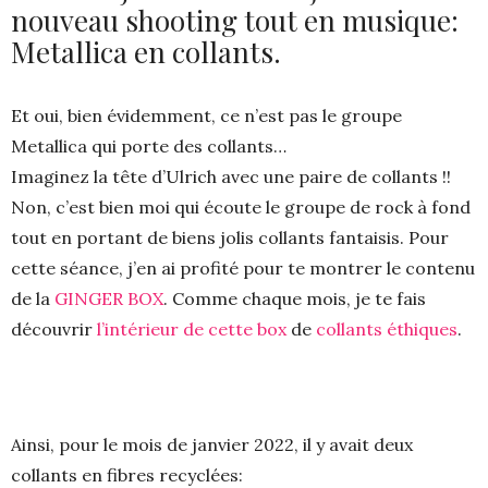
nouveau shooting tout en musique:
Metallica en collants.
Et oui, bien évidemment, ce n’est pas le groupe
Metallica qui porte des collants…
Imaginez la tête d’Ulrich avec une paire de collants !!
Non, c’est bien moi qui écoute le groupe de rock à fond
tout en portant de biens jolis collants fantaisis. Pour
cette séance, j’en ai profité pour te montrer le contenu
de la
GINGER BOX
. Comme chaque mois, je te fais
découvrir
l’intérieur de cette box
de
collants éthiques
.
Ainsi, pour le mois de janvier 2022, il y avait deux
collants en fibres recyclées: