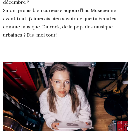
décembre ?
Sinon, je suis bien curieuse aujourd’hui. Musicienne
avant tout, j’aimerais bien savoir ce que tu écoutes
comme musique. Du rock, de la pop, des musique
urbaines ? Dis-moi tout!