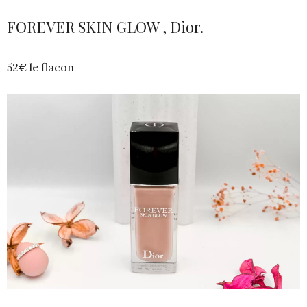
FOREVER SKIN GLOW , Dior.
52€ le flacon