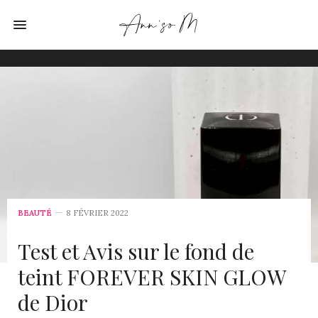
BEAUTÉ
8 FÉVRIER 2022
Test et Avis sur le fond de
teint FOREVER SKIN GLOW
de Dior