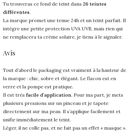
Tu trouveras ce fond de teint dans
26 teintes
différentes
.
La marque promet une tenue 24h et un teint parfait. Il
intègre une petite protection UVA UVB, mais rien qui
ne remplacera ta crème solaire, je tiens à le signaler.
Avis
Tout d’abord le packaging est vraiment à la hauteur de
la marque : chic, sobre et élégant. Le flacon est en
verre et la pompe est pratique.
Il est très
facile d’application
. Pour ma part, je mets
plusieurs pressions sur un pinceau et je tapote
directement sur ma peau. Il s’applique facilement et
unifie immédiatement le teint.
Léger, il ne colle pas, et ne fait pas un effet « masque ».