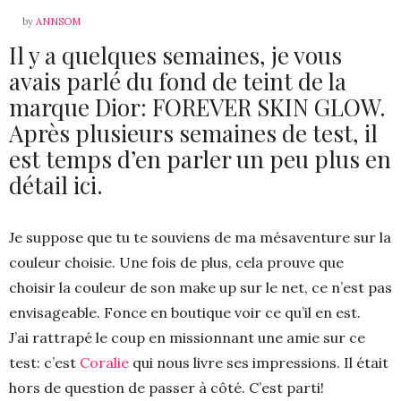
by
ANNSOM
Il y a quelques semaines, je vous
avais parlé du fond de teint de la
marque Dior: FOREVER SKIN GLOW.
Après plusieurs semaines de test, il
est temps d’en parler un peu plus en
détail ici.
Je suppose que tu te souviens de ma mésaventure sur la
couleur choisie. Une fois de plus, cela prouve que
choisir la couleur de son make up sur le net, ce n’est pas
envisageable. Fonce en boutique voir ce qu’il en est.
J’ai rattrapé le coup en missionnant une amie sur ce
test: c’est
Coralie
qui nous livre ses impressions. Il était
hors de question de passer à côté. C’est parti!