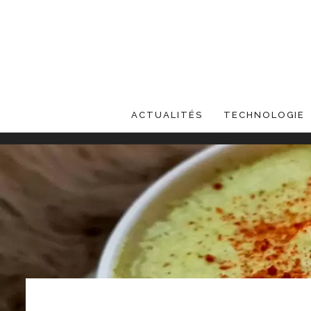
ACTUALITÉS
TECHNOLOGIE