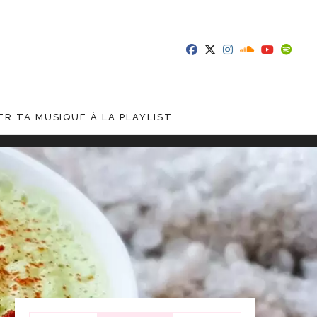
R TA MUSIQUE À LA PLAYLIST