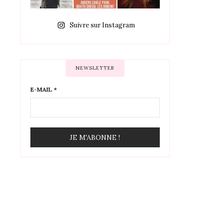
Suivre sur Instagram
NEWSLETTER
E-MAIL
*