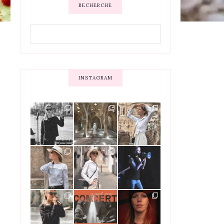
RECHERCHE
INSTAGRAM