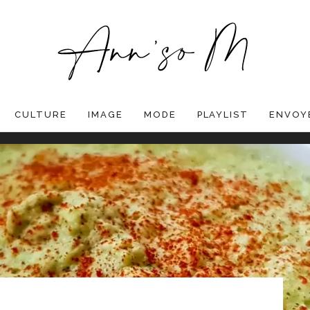
CULTURE
IMAGE
MODE
PLAYLIST
ENVOYE