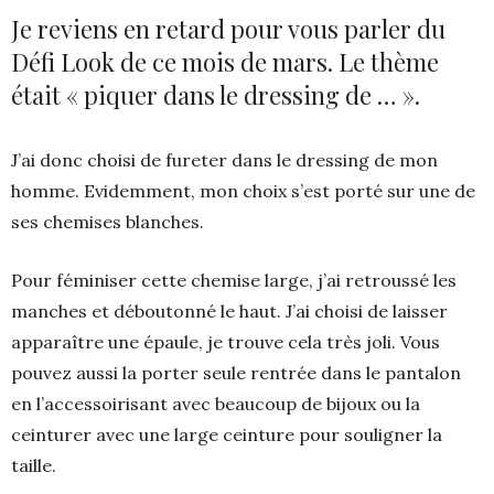
Je reviens en retard pour vous parler du
Défi Look de ce mois de mars. Le thème
était « piquer dans le dressing de … ».
J’ai donc choisi de fureter dans le dressing de mon
homme. Evidemment, mon choix s’est porté sur une de
ses chemises blanches.
Pour féminiser cette chemise large, j’ai retroussé les
manches et déboutonné le haut. J’ai choisi de laisser
apparaître une épaule, je trouve cela très joli. Vous
pouvez aussi la porter seule rentrée dans le pantalon
en l’accessoirisant avec beaucoup de bijoux ou la
ceinturer avec une large ceinture pour souligner la
taille.