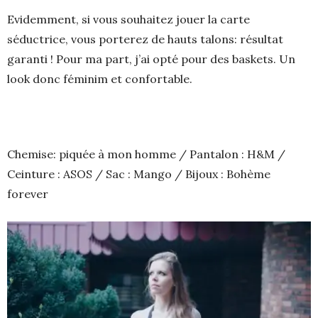
Evidemment, si vous souhaitez jouer la carte
séductrice, vous porterez de hauts talons: résultat
garanti ! Pour ma part, j’ai opté pour des baskets. Un
look donc féminim et confortable.
Chemise: piquée à mon homme / Pantalon : H&M /
Ceinture : ASOS / Sac : Mango / Bijoux : Bohème
forever