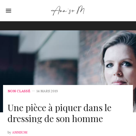
NON CLASSÉ
14 MARS 2019
Une pièce à piquer dans le
dressing de son homme
by
ANNSOM