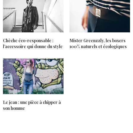
Chèche éco-responsable :
Mister Greenzzly, les boxers
l’accessoire qui donne du style
100% naturels et écologiques
Le jean : une pièce à chipper à
son homme