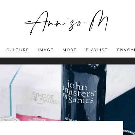
CULTURE
IMAGE
MODE
PLAYLIST
ENVOYE