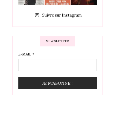
Suivre sur Instagram
NEWSLETTER
E-MAIL
*