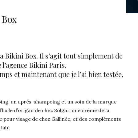
i Box
a Bikini Box. Il s’agit tout simplement de
 l’agence Bikini Paris.
temps et maintenant que je l’ai bien testée,
poing, un après-shampoing et un soin de la marque
’huile d’origan de chez Solgar, une crème de la
e pour visage de chez Gallinée, et des compléments
lab’.