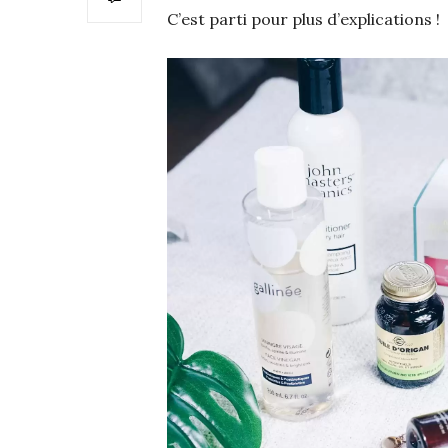
C’est parti pour plus d’explications !