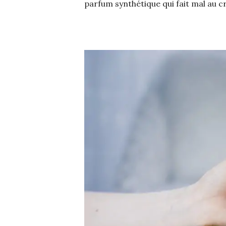
parfum synthétique qui fait mal au cr