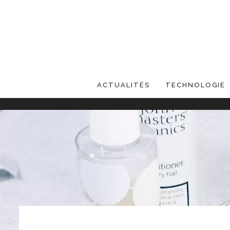
ACTUALITÉS
TECHNOLOGIE