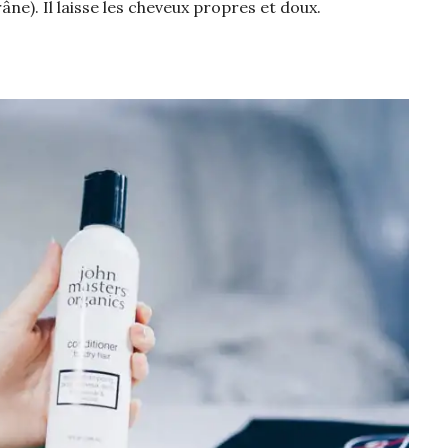
âne). Il laisse les cheveux propres et doux.