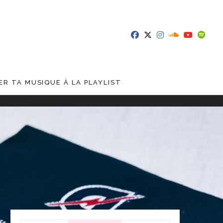
R TA MUSIQUE À LA PLAYLIST