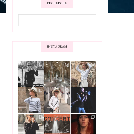
RECHERCHE
INSTAGRAM