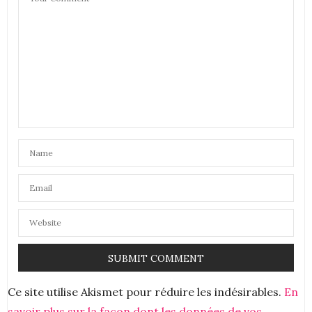
Ce site utilise Akismet pour réduire les indésirables.
En
savoir plus sur la façon dont les données de vos