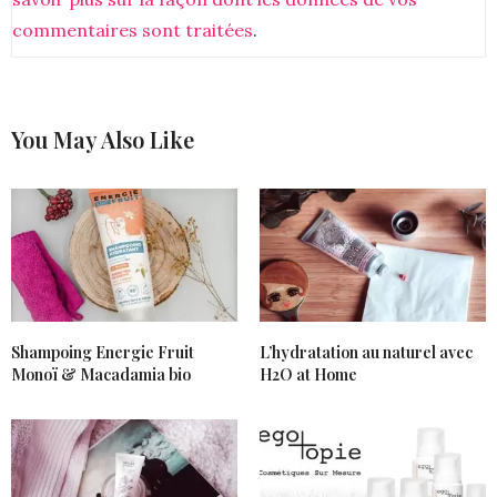
commentaires sont traitées
.
You May Also Like
Shampoing Energie Fruit
L’hydratation au naturel avec
Monoï & Macadamia bio
H2O at Home