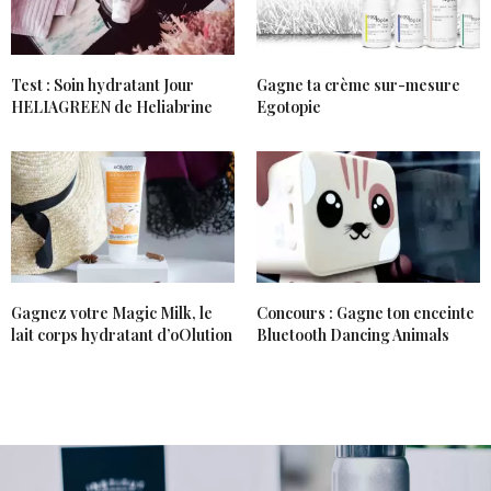
Test : Soin hydratant Jour
Gagne ta crème sur-mesure
HELIAGREEN de Heliabrine
Egotopie
Gagnez votre Magic Milk, le
Concours : Gagne ton enceinte
lait corps hydratant d’oOlution
Bluetooth Dancing Animals