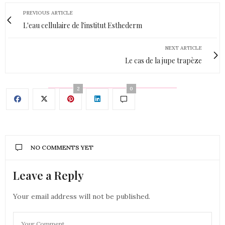
PREVIOUS ARTICLE
L'eau cellulaire de l'institut Esthederm
NEXT ARTICLE
Le cas de la jupe trapèze
2
0
NO COMMENTS YET
Leave a Reply
Your email address will not be published.