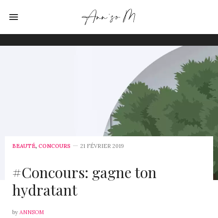
BEAUTÉ
,
CONCOURS
21 FÉVRIER 2019
#Concours: gagne ton
hydratant
by
ANNSOM