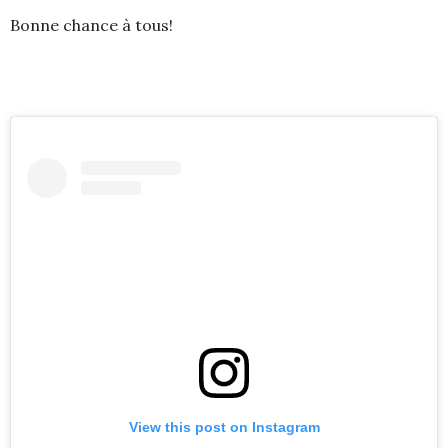
Bonne chance à tous!
View this post on Instagram