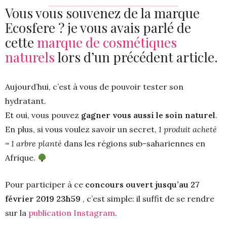
Vous vous souvenez de la marque
Ecosfere ? je vous avais parlé de
cette
marque de cosmétiques
naturels
lors d’un précédent article.
Aujourd’hui, c’est à vous de pouvoir tester son
hydratant.
Et oui, vous pouvez
gagner vous aussi le soin naturel
.
En plus, si vous voulez savoir un secret,
1 produit acheté
= 1 arbre planté
dans les régions sub-sahariennes en
Afrique.
Pour participer à ce
concours ouvert jusqu’au 27
février 2019 23h59
, c’est simple: il suffit de se rendre
sur la
publication Instagram
.