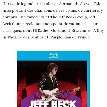
Hart et le légendaire leader d ‘ Aerosmith, Steven Tyler.
Interprétant des chansons de ses 50 ans de carrière, y
compris The Yardbirds et The Jeff Beck Group, Jeff
Beck donne également son point de vue sur plusieurs
classiques, dont I’ll Rather Go Blind d’ Etta James, A Day
In The Life des Beatles et Purple Rain de Prince.