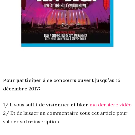
Pour participer à ce concours ouvert jusqu’au 15
décembre 2017:
1/ Il vous suffit de
visionner et liker
ma dernière vidéo
2/ Et de laisser un commentaire sous cet article pour
valider votre inscription.