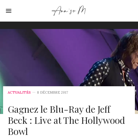
ACTUALITÉS
8 DÉCEMBRE 2017
Gagnez le Blu-Ray de Jeff
Beck : Live at The Hollywood
Bowl