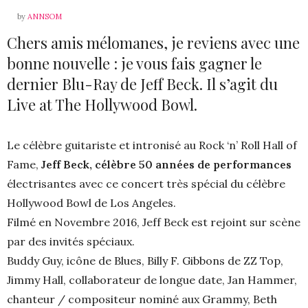
by
ANNSOM
Chers amis mélomanes, je reviens avec une
bonne nouvelle : je vous fais gagner le
dernier Blu-Ray de Jeff Beck. Il s’agit du
Live at The Hollywood Bowl.
Le célèbre guitariste et intronisé au Rock ‘n’ Roll Hall of
Fame,
Jeff Beck, célèbre 50 années de performances
électrisantes avec ce concert très spécial du célèbre
Hollywood Bowl de Los Angeles.
Filmé en Novembre 2016, Jeff Beck est rejoint sur scène
par des invités spéciaux.
Buddy Guy, icône de Blues, Billy F. Gibbons de ZZ Top,
Jimmy Hall, collaborateur de longue date, Jan Hammer,
chanteur / compositeur nominé aux Grammy, Beth