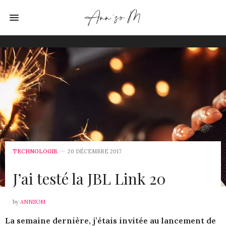
TECHNOLOGIE
20 DÉCEMBRE 2017
J’ai testé la JBL Link 20
by
ANNSOM
La semaine dernière, j’étais invitée au lancement de