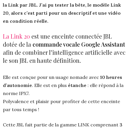
la Link par JBL. J’ai pu tester la bête, le modèle Link
20, alors c’est parti pour un descriptif et une vidéo
en condition réelle.
La Link 20
est une enceinte connectée JBL
dotée de la
commande vocale Google Assistant
afin de combiner l’intelligence artificielle avec
le son JBL en haute définition.
Elle est conçue pour un usage nomade avec
10 heures
d’autonomie
. Elle est en plus
étanche
: elle répond à la
norme IPX7.
Polyvalence et plaisir pour profiter de cette enceinte
par tous temps !
Cette JBL fait partie de la gamme LINK comprenant
3