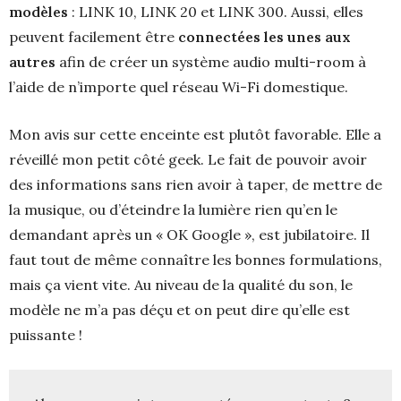
modèles
: LINK 10, LINK 20 et LINK 300. Aussi, elles
peuvent facilement être
connectées les unes aux
autres
afin de créer un système audio multi-room à
l’aide de n’importe quel réseau Wi-Fi domestique.
Mon avis sur cette enceinte est plutôt favorable. Elle a
réveillé mon petit côté geek. Le fait de pouvoir avoir
des informations sans rien avoir à taper, de mettre de
la musique, ou d’éteindre la lumière rien qu’en le
demandant après un « OK Google », est jubilatoire. Il
faut tout de même connaître les bonnes formulations,
mais ça vient vite. Au niveau de la qualité du son, le
modèle ne m’a pas déçu et on peut dire qu’elle est
puissante !