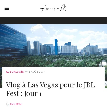
ACTUALITÉS
2 AOÛT 2017
Vlog à Las Vegas pour le JBL
Fest : Jour 1
by
ANNSOM