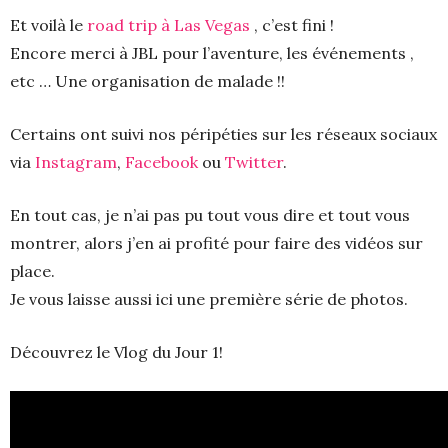
Et voilà le
road trip à Las Vegas
, c’est fini !
Encore merci à JBL pour l’aventure, les événements ,
etc … Une organisation de malade !!
Certains ont suivi nos péripéties sur les réseaux sociaux
via
Instagram
,
Facebook
ou
Twitter
.
En tout cas, je n’ai pas pu tout vous dire et tout vous
montrer, alors j’en ai profité pour faire des vidéos sur
place.
Je vous laisse aussi ici une première série de photos.
Découvrez le Vlog du Jour 1!