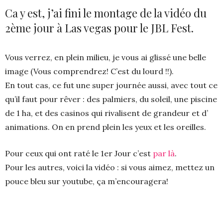
Ca y est, j’ai fini le montage de la vidéo du
2ème jour à Las vegas pour le JBL Fest.
Vous verrez, en plein milieu, je vous ai glissé une belle
image (Vous comprendrez! C’est du lourd !!).
En tout cas, ce fut une super journée aussi, avec tout ce
qu’il faut pour rêver : des palmiers, du soleil, une piscine
de 1 ha, et des casinos qui rivalisent de grandeur et d’
animations. On en prend plein les yeux et les oreilles.
Pour ceux qui ont raté le 1er Jour c’est
par là
.
Pour les autres, voici la vidéo : si vous aimez, mettez un
pouce bleu sur youtube, ça m’encouragera!