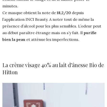
minutes.
Ce masque obtient la note de
18,2/20
depuis
l’application INCI Beauty. A noter tout de même la
présence d’alcool pour les plus sensibles. L’odeur peut
au début paraître étrange mais on s’y fait. Il
purifie
bien la peau
et atténue les imperfections.
La crème visage 40% au lait d’ânesse Bio de
Hitton