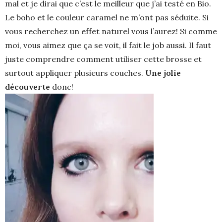
mal et je dirai que c’est le meilleur que j’ai testé en Bio.
Le boho et le couleur caramel ne m’ont pas séduite. Si
vous recherchez un effet naturel vous l’aurez! Si comme
moi, vous aimez que ça se voit, il fait le job aussi. Il faut
juste comprendre comment utiliser cette brosse et
surtout appliquer plusieurs couches.
Une jolie
découverte
donc!