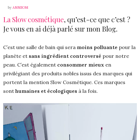
by
ANNSOM
La Slow cosmétique
, qu’est-ce que c’est ?
Je vous en ai déjà parlé sur mon Blog.
C’est une salle de bain qui sera
moins polluante
pour la
planète et
sans ingrédient controversé
pour notre
peau. C’est également
consommer mieux
en
privilégiant des produits nobles issus des marques qui
portent la mention Slow Cosmétique. Ces marques
sont
humaines et écologiques
à la fois.