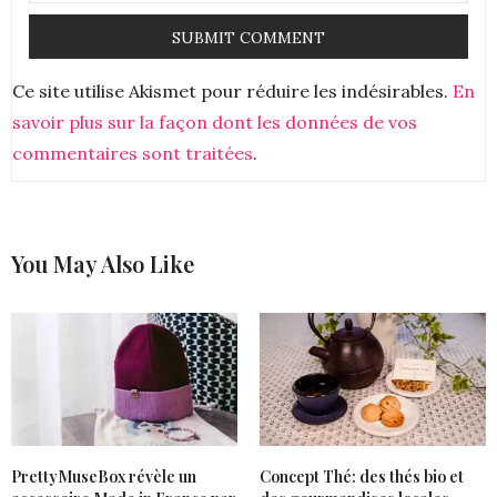
Ce site utilise Akismet pour réduire les indésirables.
En
savoir plus sur la façon dont les données de vos
commentaires sont traitées
.
You May Also Like
PrettyMuseBox révèle un
Concept Thé: des thés bio et