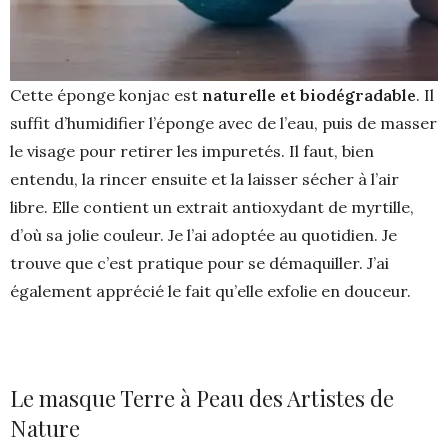
Cette éponge konjac est
naturelle et biodégradable
. Il
suffit d’humidifier l’éponge avec de l’eau, puis de masser
le visage pour retirer les impuretés. Il faut, bien
entendu, la rincer ensuite et la laisser sécher à l’air
libre. Elle contient un extrait antioxydant de myrtille,
d’où sa jolie couleur. Je l’ai adoptée au quotidien. Je
trouve que c’est pratique pour se démaquiller. J’ai
également apprécié le fait qu’elle exfolie en douceur.
Le masque Terre à Peau des Artistes de
Nature