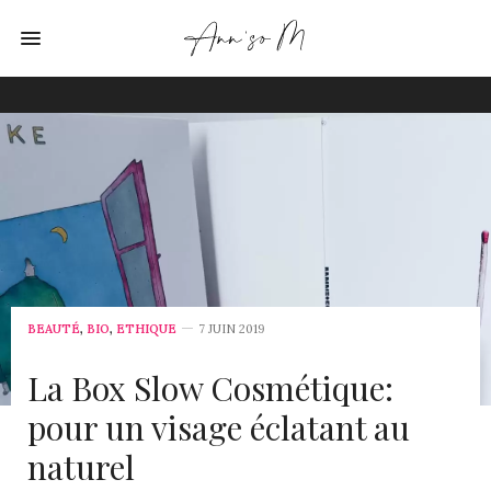
BEAUTÉ
,
BIO
,
ETHIQUE
7 JUIN 2019
La Box Slow Cosmétique:
pour un visage éclatant au
naturel