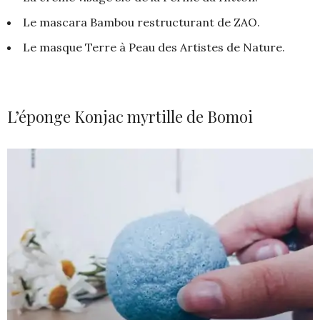
Le mascara Bambou restructurant de ZAO.
Le masque Terre à Peau des Artistes de Nature.
L’éponge Konjac myrtille de Bomoi