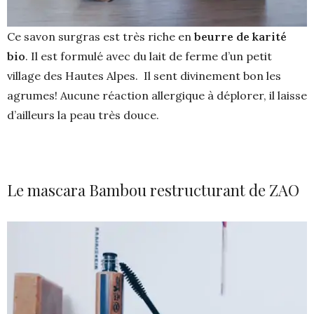
Ce savon surgras est très riche en
beurre de karité
bio
. Il est formulé avec du lait de ferme d’un petit
village des Hautes Alpes. Il sent divinement bon les
agrumes! Aucune réaction allergique à déplorer, il laisse
d’ailleurs la peau très douce.
Le mascara Bambou restructurant de ZAO