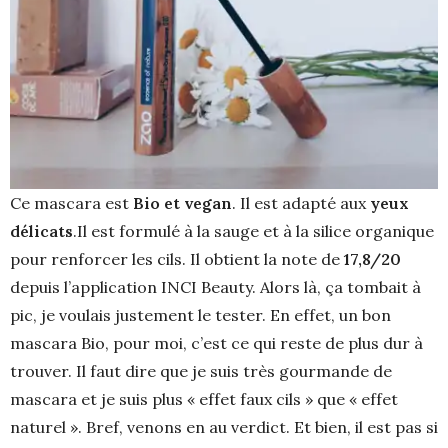
Ce mascara est
Bio et vegan
. Il est adapté aux
yeux
délicats
.Il est formulé à la sauge et à la silice organique
pour renforcer les cils. Il obtient la note de
17,8/20
depuis l’application INCI Beauty. Alors là, ça tombait à
pic, je voulais justement le tester. En effet, un bon
mascara Bio, pour moi, c’est ce qui reste de plus dur à
trouver. Il faut dire que je suis très gourmande de
mascara et je suis plus « effet faux cils » que « effet
naturel ». Bref, venons en au verdict. Et bien, il est pas si