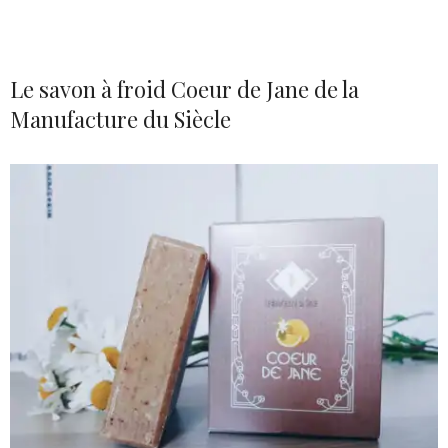
Le savon à froid Coeur de Jane de la
Manufacture du Siècle