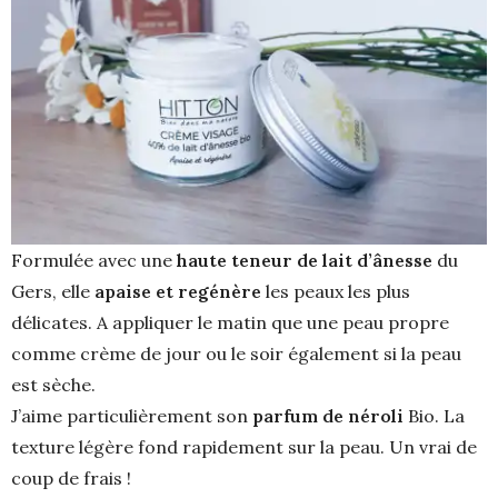
Formulée avec une
haute teneur de lait d’ânesse
du
Gers, elle
apaise et regénère
les peaux les plus
délicates. A appliquer le matin que une peau propre
comme crème de jour ou le soir également si la peau
est sèche.
J’aime particulièrement son
parfum de néroli
Bio. La
texture légère fond rapidement sur la peau. Un vrai de
coup de frais !