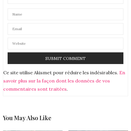
Ce site utilise Akismet pour réduire les indésirables.
En
savoir plus sur la façon dont les données de vos
commentaires sont traitées
.
You May Also Like