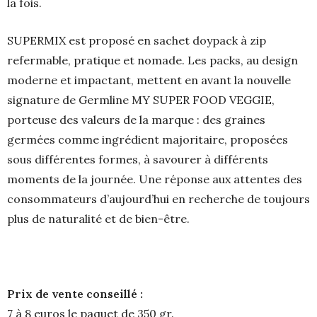
la fois.
SUPERMIX est proposé en sachet doypack à zip
refermable, pratique et nomade. Les packs, au design
moderne et impactant, mettent en avant la nouvelle
signature de Germline MY SUPER FOOD VEGGIE,
porteuse des valeurs de la marque : des graines
germées comme ingrédient majoritaire, proposées
sous différentes formes, à savourer à différents
moments de la journée. Une réponse aux attentes des
consommateurs d’aujourd’hui en recherche de toujours
plus de naturalité et de bien-être.
Prix de vente conseillé :
7 à 8 euros le paquet de 350 gr.