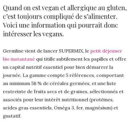
Quand on est vegan et allergique au gluten,
c’est toujours compliqué de s’alimenter.
Voici une information qui pourrait donc
intéresser les vegans.
Germline vient de lancer SUPERMIX, le
petit déjeuner
bio instantané
qui titille subtilement les papilles et offre
un capital nutritif essentiel pour bien démarrer la
journée. La gamme compte 5 références, comportant
au minimum 58 % de céréales germées, et une liste
restreinte de fruits secs et de graines, sélectionnés et
associés pour leur intérêt nutritionnel (protéines,
acides gras essentiels, Oméga 3, fer, magnésium) et
gustatif.