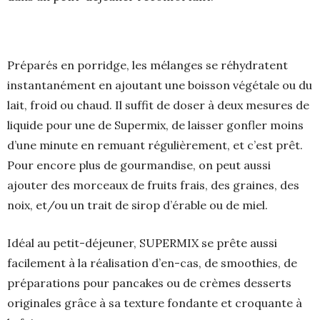
Préparés en porridge, les mélanges se réhydratent
instantanément en ajoutant une boisson végétale ou du
lait, froid ou chaud. Il suffit de doser à deux mesures de
liquide pour une de Supermix, de laisser gonfler moins
d’une minute en remuant régulièrement, et c’est prêt.
Pour encore plus de gourmandise, on peut aussi
ajouter des morceaux de fruits frais, des graines, des
noix, et/ou un trait de sirop d’érable ou de miel.
Idéal au petit-déjeuner, SUPERMIX se prête aussi
facilement à la réalisation d’en-cas, de smoothies, de
préparations pour pancakes ou de crèmes desserts
originales grâce à sa texture fondante et croquante à