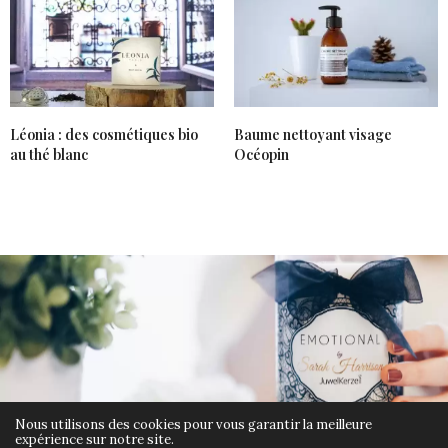
Léonia : des cosmétiques bio
Baume nettoyant visage
au thé blanc
Océopin
Nous utilisons des cookies pour vous garantir la meilleure
expérience sur notre site.