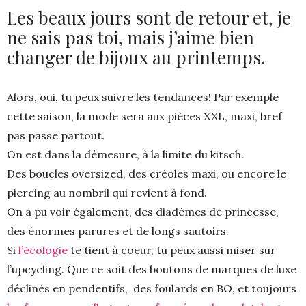
Les beaux jours sont de retour et, je
ne sais pas toi, mais j’aime bien
changer de bijoux au printemps.
Alors, oui, tu peux suivre les tendances! Par exemple
cette saison, la mode sera aux pièces XXL, maxi, bref
pas passe partout.
On est dans la démesure, à la limite du kitsch.
Des boucles oversized, des créoles maxi, ou encore le
piercing au nombril qui revient à fond.
On a pu voir également, des diadèmes de princesse,
des énormes parures et de longs sautoirs.
Si
l’écologie
te tient à coeur, tu peux aussi miser sur
l’upcycling. Que ce soit des boutons de marques de luxe
déclinés en pendentifs, des foulards en BO, et toujours