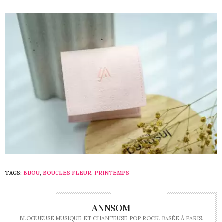
TAGS:
BIJOU
,
BOUCLES FLEUR
,
PRINTEMPS
ANNSOM
BLOGUEUSE MUSIQUE ET CHANTEUSE POP ROCK. BASÉE À PARIS.