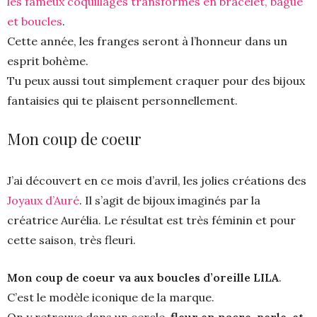
les fameux coquillages transformés en bracelet, bague
et boucles
.
Cette année, les franges seront à l’honneur dans un
esprit bohème.
Tu peux aussi tout simplement craquer pour des bijoux
fantaisies qui te plaisent personnellement.
Mon coup de coeur
J’ai découvert en ce mois d’avril, les jolies créations des
Joyaux d’Auré
. Il s’agit de bijoux imaginés par la
créatrice Aurélia. Le résultat est très féminin et pour
cette saison, très fleuri.
Mon coup de coeur va aux boucles d’oreille LILA
.
C’est le modèle iconique de la marque.