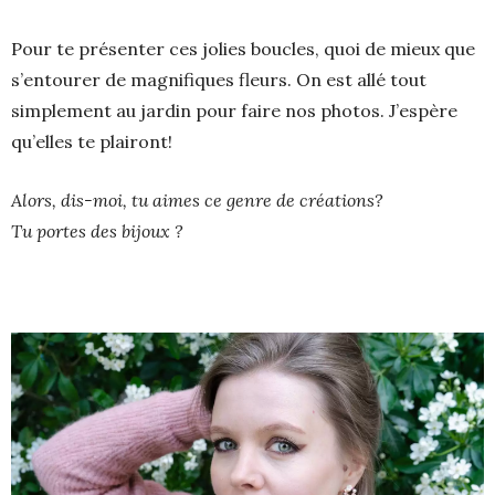
Pour te présenter ces jolies boucles, quoi de mieux que
s’entourer de magnifiques fleurs. On est allé tout
simplement au jardin pour faire nos photos. J’espère
qu’elles te plairont!
Alors, dis-moi, tu aimes ce genre de créations?
Tu portes des bijoux ?