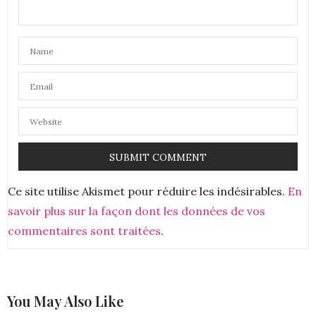
Ce site utilise Akismet pour réduire les indésirables.
En
savoir plus sur la façon dont les données de vos
commentaires sont traitées
.
You May Also Like