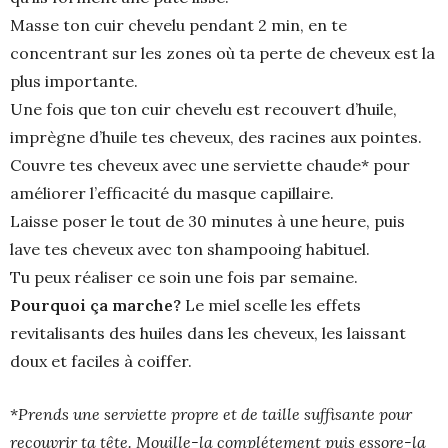
Masse ton cuir chevelu pendant 2 min, en te
concentrant sur les zones où ta perte de cheveux est la
plus importante.
Une fois que ton cuir chevelu est recouvert d’huile,
imprègne d’huile tes cheveux, des racines aux pointes.
Couvre tes cheveux avec une serviette chaude* pour
améliorer l’efficacité du masque capillaire.
Laisse poser le tout de 30 minutes à une heure, puis
lave tes cheveux avec ton shampooing habituel.
Tu peux réaliser ce soin une fois par semaine.
Pourquoi ça marche?
Le miel scelle les effets
revitalisants des huiles dans les cheveux, les laissant
doux et faciles à coiffer.
*
Prends une serviette propre et de taille suffisante pour
recouvrir ta tête. Mouille-la complétement puis essore-la