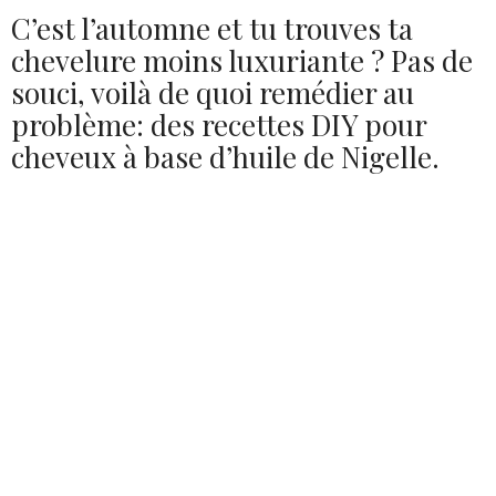
C’est l’automne et tu trouves ta
chevelure moins luxuriante ? Pas de
souci, voilà de quoi remédier au
problème: des recettes DIY pour
cheveux à base d’huile de Nigelle.