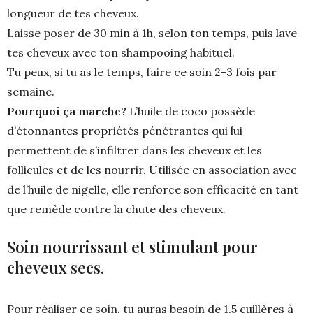
longueur de tes cheveux.
Laisse poser de 30 min à 1h, selon ton temps, puis lave
tes cheveux avec ton shampooing habituel.
Tu peux, si tu as le temps, faire ce soin 2-3 fois par
semaine.
Pourquoi ça marche?
L’huile de coco possède
d’étonnantes propriétés pénétrantes qui lui
permettent de s’infiltrer dans les cheveux et les
follicules et de les nourrir. Utilisée en association avec
de l’huile de nigelle, elle renforce son efficacité en tant
que remède contre la chute des cheveux.
Soin nourrissant et stimulant pour
cheveux secs.
Pour réaliser ce soin, tu auras besoin de 1,5 cuillères à