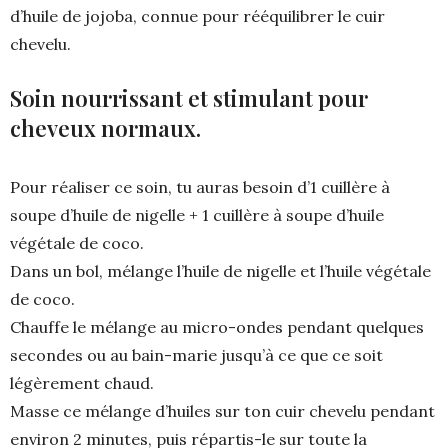
d’huile de jojoba, connue pour rééquilibrer le cuir
chevelu.
Soin nourrissant et stimulant pour
cheveux normaux.
Pour réaliser ce soin, tu auras besoin d’1 cuillère à
soupe d’huile de nigelle + 1 cuillère à soupe d’huile
végétale de coco.
Dans un bol, mélange l’huile de nigelle et l’huile végétale
de coco.
Chauffe le mélange au micro-ondes pendant quelques
secondes ou au bain-marie jusqu’à ce que ce soit
légèrement chaud.
Masse ce mélange d’huiles sur ton cuir chevelu pendant
environ 2 minutes, puis répartis-le sur toute la