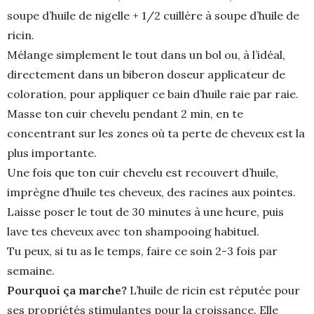
soupe d’huile de nigelle + 1/2 cuillère à soupe d’huile de
ricin.
Mélange simplement le tout dans un bol ou, à l’idéal,
directement dans un biberon doseur applicateur de
coloration, pour appliquer ce bain d’huile raie par raie.
Masse ton cuir chevelu pendant 2 min, en te
concentrant sur les zones où ta perte de cheveux est la
plus importante.
Une fois que ton cuir chevelu est recouvert d’huile,
imprègne d’huile tes cheveux, des racines aux pointes.
Laisse poser le tout de 30 minutes à une heure, puis
lave tes cheveux avec ton shampooing habituel.
Tu peux, si tu as le temps, faire ce soin 2-3 fois par
semaine.
Pourquoi ça marche?
L’huile de ricin est réputée pour
ses propriétés stimulantes pour la croissance. Elle