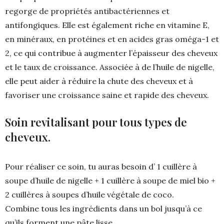
regorge de propriétés antibactériennes et
antifongiques. Elle est également riche en vitamine E,
en minéraux, en protéines et en acides gras oméga-1 et
2, ce qui contribue à augmenter l’épaisseur des cheveux
et le taux de croissance. Associée à de l’huile de nigelle,
elle peut aider à réduire la chute des cheveux et à
favoriser une croissance saine et rapide des cheveux.
Soin revitalisant pour tous types de
cheveux.
Pour réaliser ce soin, tu auras besoin d’ 1 cuillère à
soupe d’huile de nigelle + 1 cuillère à soupe de miel bio +
2 cuillères à soupes d’huile végétale de coco.
Combine tous les ingrédients dans un bol jusqu’à ce
qu’ils forment une pâte lisse.