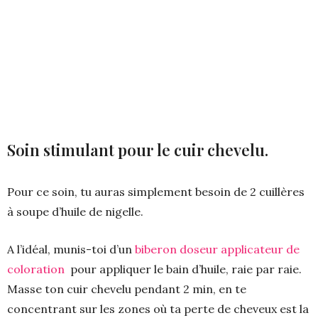
Soin stimulant pour le cuir chevelu.
Pour ce soin, tu auras simplement besoin de 2 cuillères
à soupe d’huile de nigelle.
A l’idéal, munis-toi d’un
biberon doseur applicateur de
coloration
pour appliquer le bain d’huile, raie par raie.
Masse ton cuir chevelu pendant 2 min, en te
concentrant sur les zones où ta perte de cheveux est la