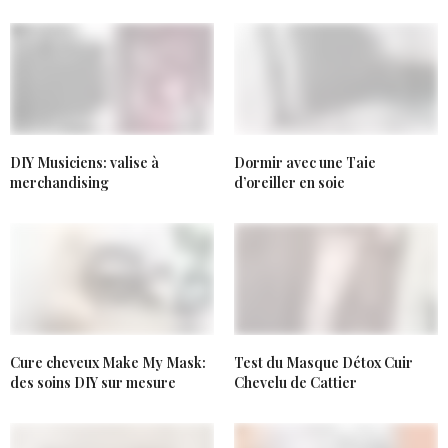
DIY Musiciens: valise à
Dormir avec une Taie
merchandising
d’oreiller en soie
Cure cheveux Make My Mask:
Test du Masque Détox Cuir
des soins DIY sur mesure
Chevelu de Cattier