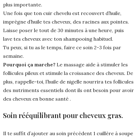
plus importante.
Une fois que ton cuir chevelu est recouvert d’huile,
imprègne d’huile tes cheveux, des racines aux pointes.
Laisse poser le tout de 30 minutes à une heure, puis
lave tes cheveux avec ton shampooing habituel.
Tu peux, si tu as le temps, faire ce soin 2-3 fois par
semaine.
Pourquoi ça marche?
Le massage aide à stimuler les
follicules pileux et stimule la croissance des cheveux. De
plus, rappelle-toi, l’huile de nigelle nourrira tes follicules
des nutriments essentiels dont ils ont besoin pour avoir
des cheveux en bonne santé .
Soin rééquilibrant pour cheveux gras.
Il te suffit d’ajouter au soin précédent 1 cuillère à soupe