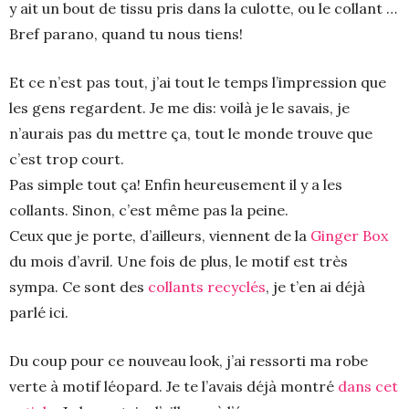
y ait un bout de tissu pris dans la culotte, ou le collant …
Bref parano, quand tu nous tiens!
Et ce n’est pas tout, j’ai tout le temps l’impression que
les gens regardent. Je me dis: voilà je le savais, je
n’aurais pas du mettre ça, tout le monde trouve que
c’est trop court.
Pas simple tout ça! Enfin heureusement il y a les
collants. Sinon, c’est même pas la peine.
Ceux que je porte, d’ailleurs, viennent de la
Ginger Box
du mois d’avril. Une fois de plus, le motif est très
sympa. Ce sont des
collants recyclés
, je t’en ai déjà
parlé ici.
Du coup pour ce nouveau look, j’ai ressorti ma robe
verte à motif léopard. Je te l’avais déjà montré
dans cet