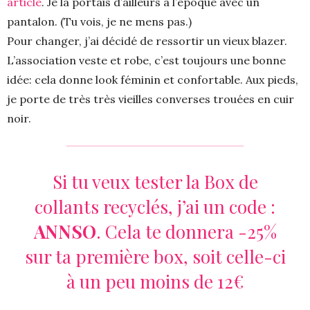
article
. Je la portais d’ailleurs à l’époque avec un
pantalon. (Tu vois, je ne mens pas.)
Pour changer, j’ai décidé de ressortir un vieux blazer.
L’association veste et robe, c’est toujours une bonne
idée: cela donne look féminin et confortable. Aux pieds,
je porte de très très vieilles converses trouées en cuir
noir.
Si tu veux tester la Box de
collants recyclés, j’ai un code :
ANNSO
. Cela te donnera -25%
sur ta première box, soit celle-ci
à un peu moins de 12€