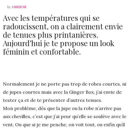
by
ANNSOM
Avec les températures qui se
radoucissent, on a clairement envie
de tenues plus printanières.
Aujourd’hui je te propose un look
féminin et confortable.
Normalement je ne porte pas trop de robes courtes, ni
de jupes courtes mais avec la Ginger Box, j’ai envie de
tester ça et de te présenter d’autres tenues.
Mon problème, dès que la jupe ou la robe n’arrive pas
aux chevilles, c’est que j’ai peur qu’elle se soulève avec le
vent. Ou que si je me penche, on voit tout, ou enfin qu’il