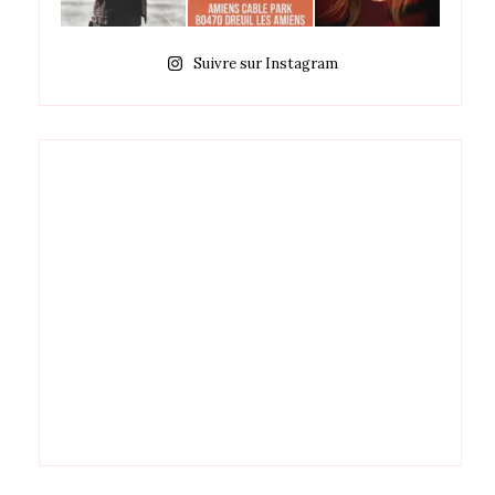
Suivre sur Instagram