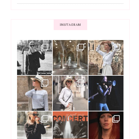
INSTAGRAM