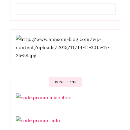
BONS PLANS