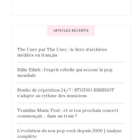
ARTICLES RÉCENTS
The Cure par The Cure : le livre d’archives
inédites en français
Billie Eilish : l’esprit rebelle qui secoue la pop
mondiale
Studio de répétition 24/7 : STUDIO RIMSHOT
s’adapte au rythme des musiciens
Trainline Music Fest : et si ton prochain concert
commençait… dans un train ?
L’évolution du son pop rock depuis 2000 | Analyse
complète