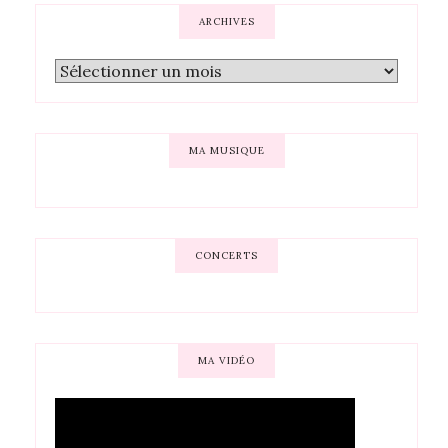
ARCHIVES
MA MUSIQUE
CONCERTS
MA VIDÉO