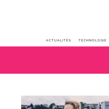
ACTUALITÉS
TECHNOLOGIE