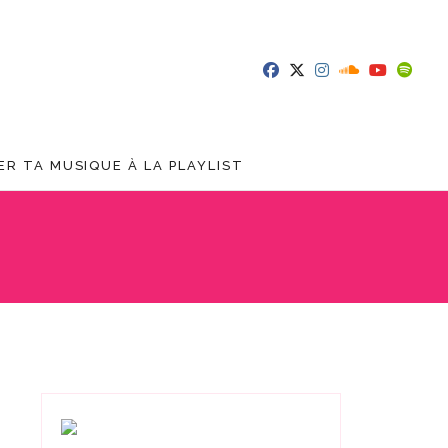
R TA MUSIQUE À LA PLAYLIST