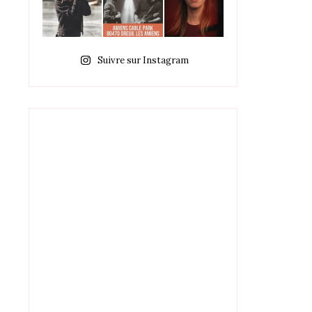
Suivre sur Instagram