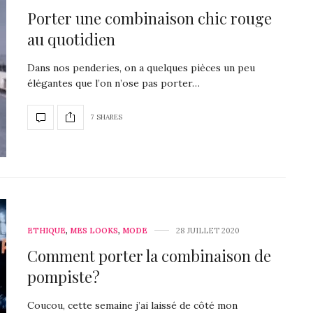
Porter une combinaison chic rouge
au quotidien
Dans nos penderies, on a quelques pièces un peu
élégantes que l’on n’ose pas porter…
7 SHARES
ETHIQUE
,
MES LOOKS
,
MODE
28 JUILLET 2020
Comment porter la combinaison de
pompiste?
Coucou, cette semaine j’ai laissé de côté mon