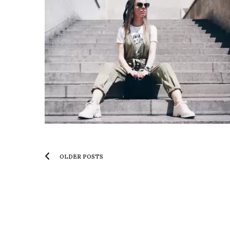
OLDER POSTS