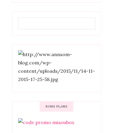
BONS PLANS