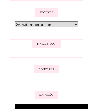
ARCHIVES
MA MUSIQUE
CONCERTS
MA VIDÉO