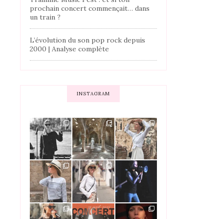
prochain concert commençait… dans
un train ?
L’évolution du son pop rock depuis
2000 | Analyse complète
INSTAGRAM