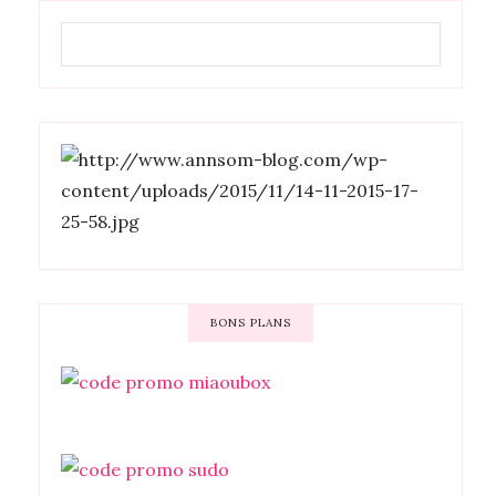
BONS PLANS