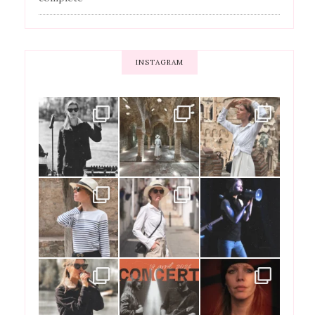
INSTAGRAM