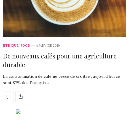
ETHIQUE
,
FOOD
4 JANVIER 2019
De nouveaux cafés pour une agriculture
durable
La consommation de café ne cesse de croître : aujourd’hui ce
sont 87% des Français…