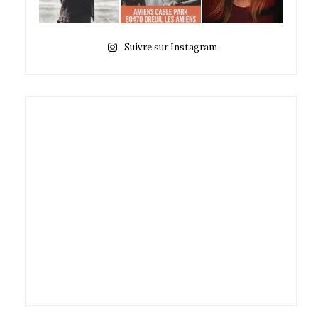
Suivre sur Instagram