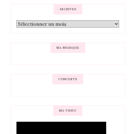
ARCHIVES
MA MUSIQUE
CONCERTS
MA VIDÉO