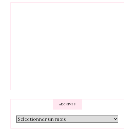
ARCHIVES