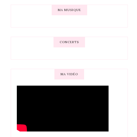
MA MUSIQUE
CONCERTS
MA VIDÉO