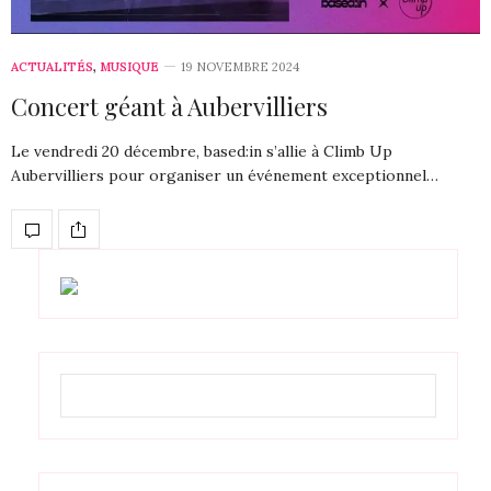
ACTUALITÉS
,
MUSIQUE
19 NOVEMBRE 2024
Concert géant à Aubervilliers
Le vendredi 20 décembre, based:in s’allie à Climb Up
Aubervilliers pour organiser un événement exceptionnel…