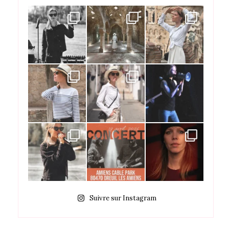
Suivre sur Instagram