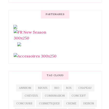
PARTENAIRES
TAG CLOUD
ANNSOM
BIJOUX
BIO
BOX
CHAPEAU
CHEVEUX
COMBINAISON
CONCERT
CONCOURS
COSMETIQUES
CREME
DESIGN