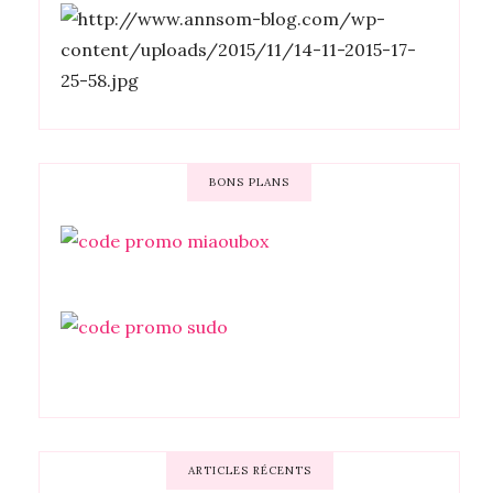
BONS PLANS
ARTICLES RÉCENTS