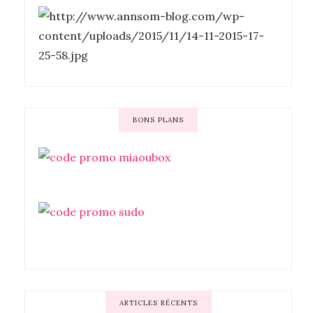
BONS PLANS
ARTICLES RÉCENTS