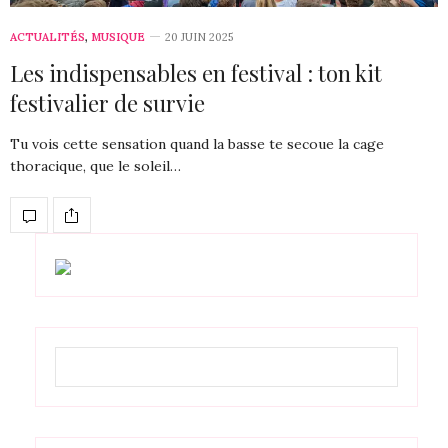
ACTUALITÉS
,
MUSIQUE
20 JUIN 2025
Les indispensables en festival : ton kit
festivalier de survie
Tu vois cette sensation quand la basse te secoue la cage
thoracique, que le soleil…