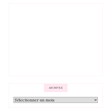
ARCHIVES