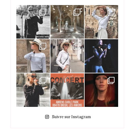
Suivre sur Instagram