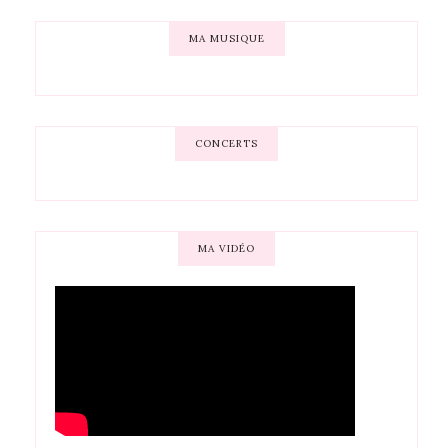
MA MUSIQUE
CONCERTS
MA VIDÉO