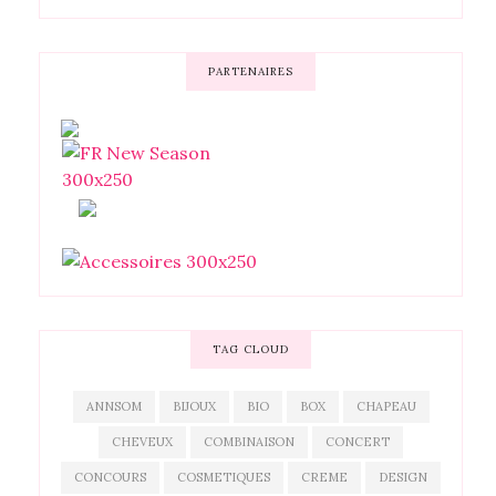
PARTENAIRES
TAG CLOUD
ANNSOM
BIJOUX
BIO
BOX
CHAPEAU
CHEVEUX
COMBINAISON
CONCERT
CONCOURS
COSMETIQUES
CREME
DESIGN