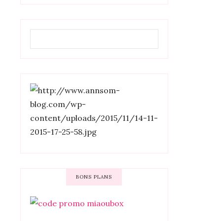
BONS PLANS