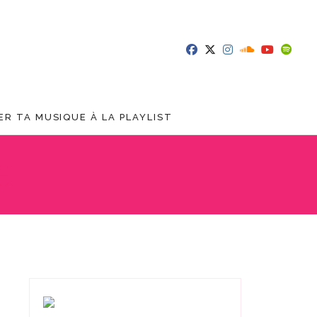
R TA MUSIQUE À LA PLAYLIST
H