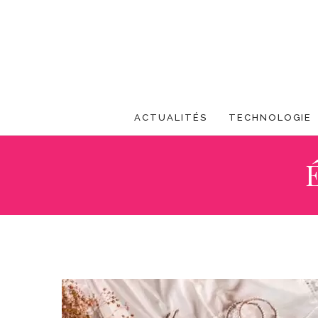
ACTUALITÉS
TECHNOLOGIE
É