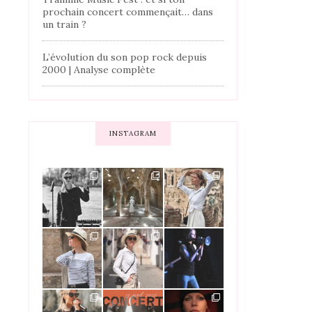
prochain concert commençait… dans
un train ?
L’évolution du son pop rock depuis
2000 | Analyse complète
INSTAGRAM