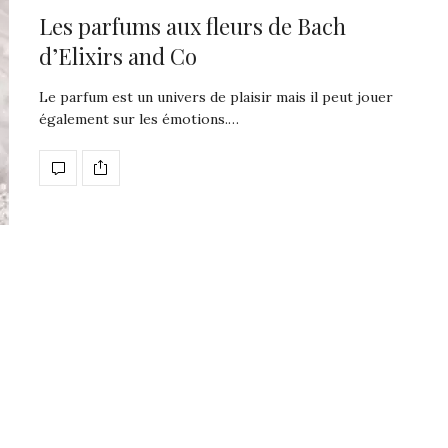
Les parfums aux fleurs de Bach
d’Elixirs and Co
Le parfum est un univers de plaisir mais il peut jouer
également sur les émotions.…