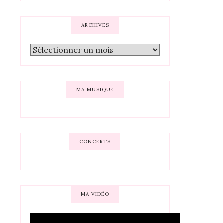
ARCHIVES
MA MUSIQUE
CONCERTS
MA VIDÉO