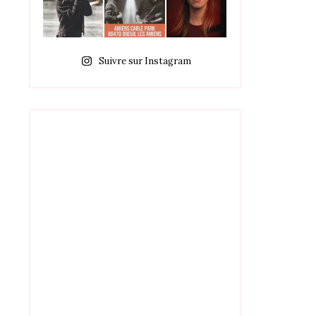
Suivre sur Instagram