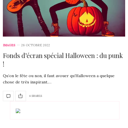
IMAGES
26 OCTOBRE 2022
Fonds d’écran spécial Halloween : du punk
!
Qu’on le fête ou non, il faut avouer qu’Halloween a quelque
chose de très inspirant.…
4 SHARES