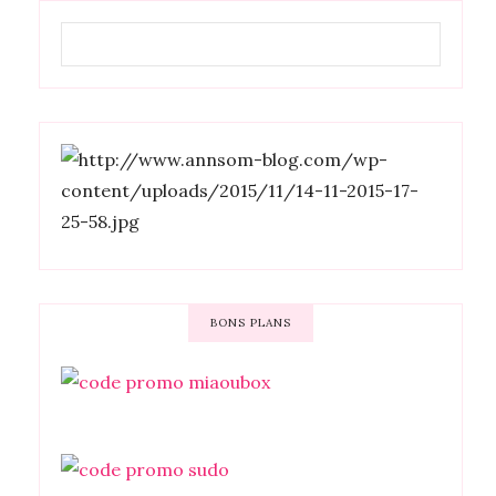
BONS PLANS