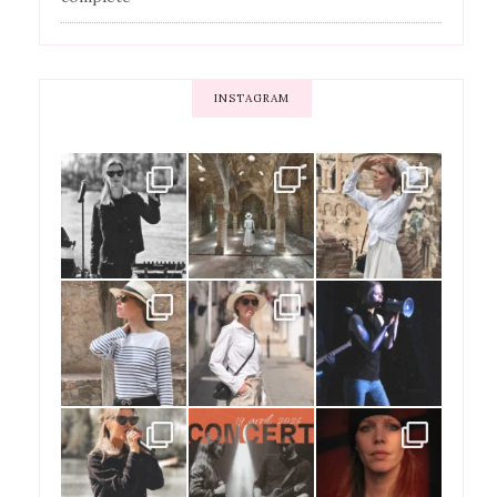
INSTAGRAM