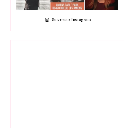
Suivre sur Instagram