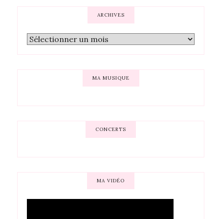
ARCHIVES
MA MUSIQUE
CONCERTS
MA VIDÉO