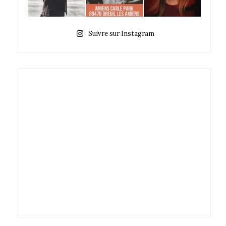
Suivre sur Instagram