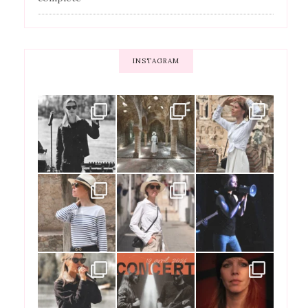
INSTAGRAM