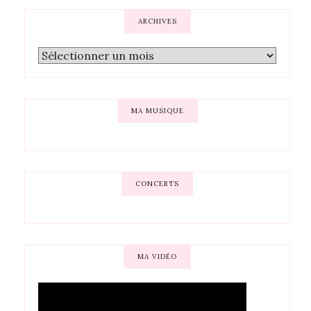
ARCHIVES
MA MUSIQUE
CONCERTS
MA VIDÉO