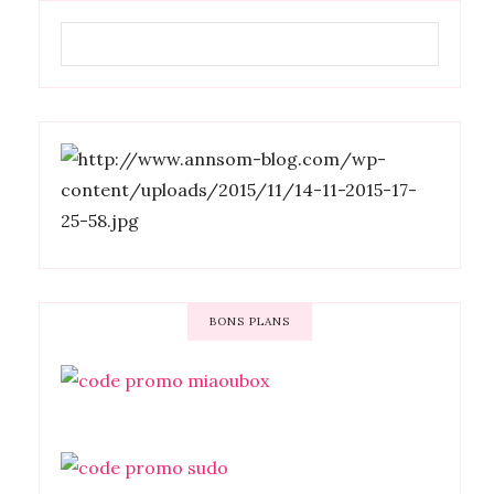
BONS PLANS