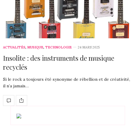
ACTUALITÉS
,
MUSIQUE
,
TECHNOLOGIE
24 MARS 2025
Insolite : des instruments de musique
recyclés
Si le rock a toujours été synonyme de rébellion et de créativité,
il n’a jamais…