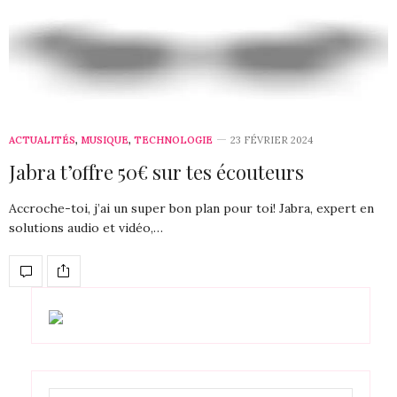
ACTUALITÉS
,
MUSIQUE
,
TECHNOLOGIE
23 FÉVRIER 2024
Jabra t’offre 50€ sur tes écouteurs
Accroche-toi, j’ai un super bon plan pour toi! Jabra, expert en
solutions audio et vidéo,…