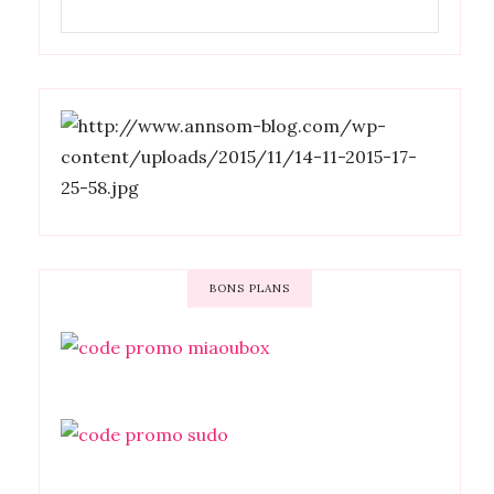
BONS PLANS