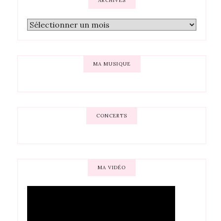
ARCHIVES
MA MUSIQUE
CONCERTS
MA VIDÉO