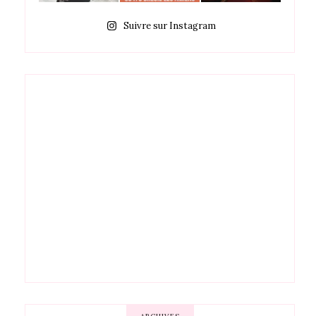
Suivre sur Instagram