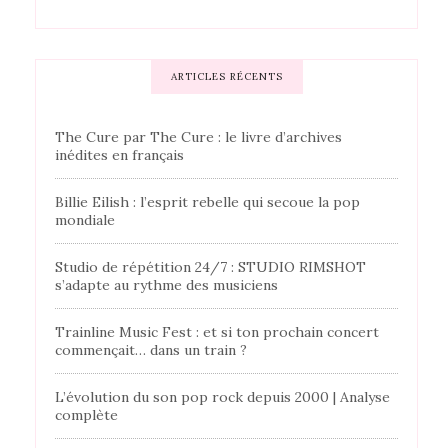
ARTICLES RÉCENTS
The Cure par The Cure : le livre d’archives
inédites en français
Billie Eilish : l’esprit rebelle qui secoue la pop
mondiale
Studio de répétition 24/7 : STUDIO RIMSHOT
s’adapte au rythme des musiciens
Trainline Music Fest : et si ton prochain concert
commençait… dans un train ?
L’évolution du son pop rock depuis 2000 | Analyse
complète