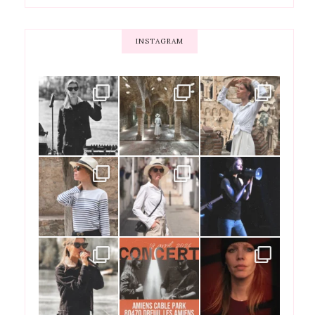
INSTAGRAM