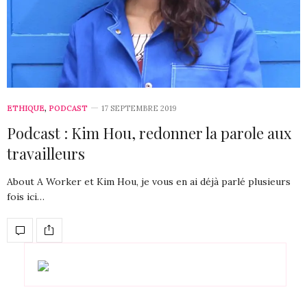
ETHIQUE
,
PODCAST
17 SEPTEMBRE 2019
Podcast : Kim Hou, redonner la parole aux
travailleurs
About A Worker et Kim Hou, je vous en ai déjà parlé plusieurs
fois ici…