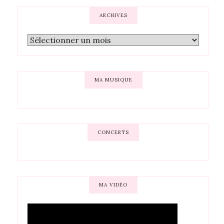
ARCHIVES
MA MUSIQUE
CONCERTS
MA VIDÉO