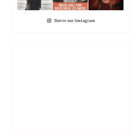
Suivre sur Instagram