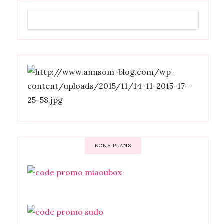
BONS PLANS