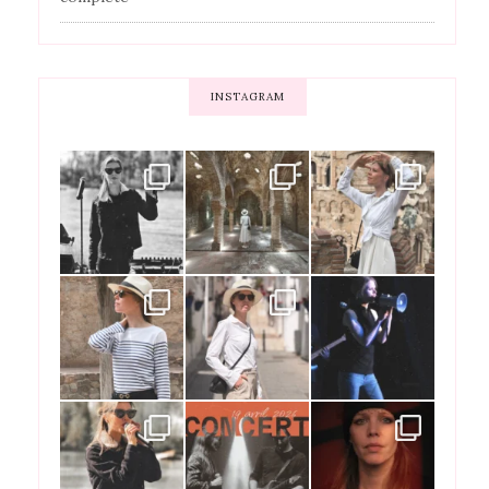
INSTAGRAM