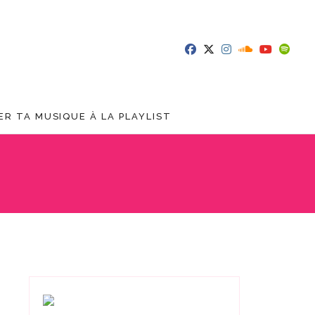
R TA MUSIQUE À LA PLAYLIST