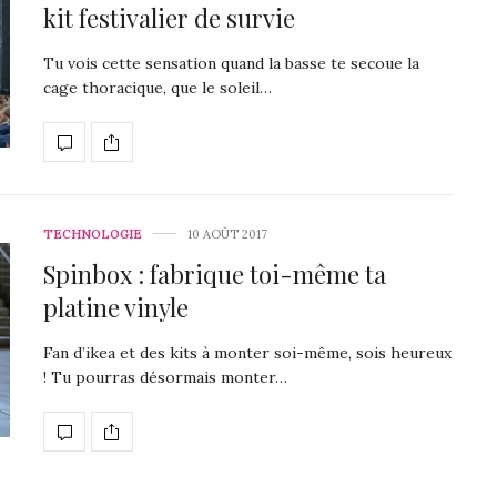
kit festivalier de survie
Tu vois cette sensation quand la basse te secoue la
cage thoracique, que le soleil…
TECHNOLOGIE
10 AOÛT 2017
Spinbox : fabrique toi-même ta
platine vinyle
Fan d’ikea et des kits à monter soi-même, sois heureux
! Tu pourras désormais monter…