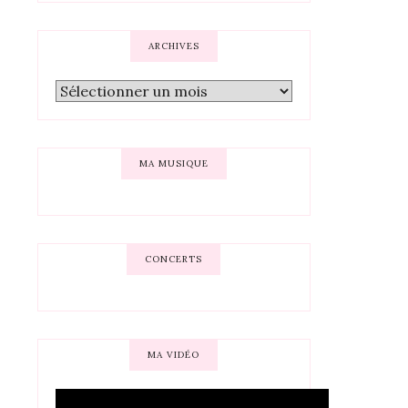
ARCHIVES
MA MUSIQUE
CONCERTS
MA VIDÉO