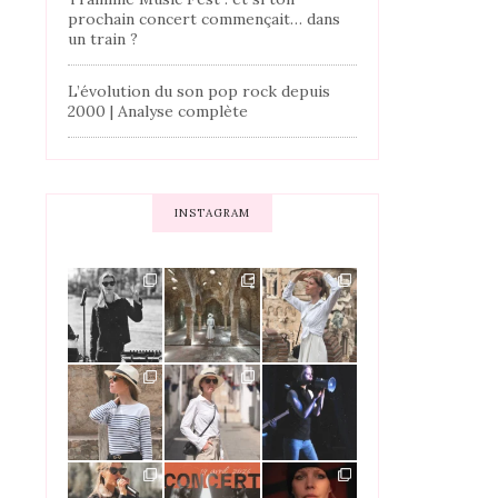
prochain concert commençait… dans
un train ?
L’évolution du son pop rock depuis
2000 | Analyse complète
INSTAGRAM