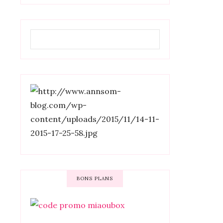
BONS PLANS