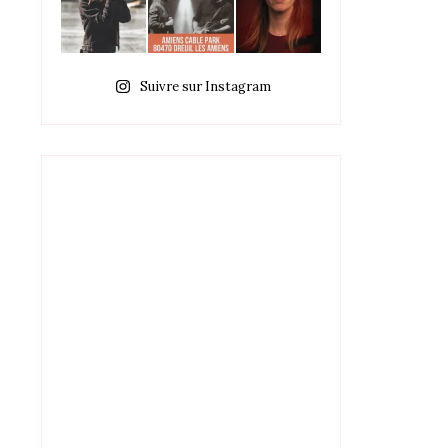
Suivre sur Instagram