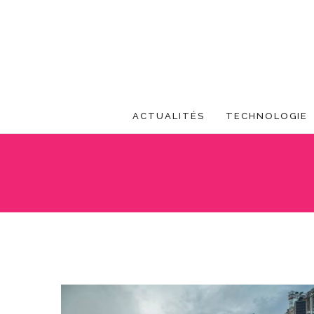
ACTUALITÉS
TECHNOLOGIE