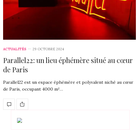
ACTUALITÉS
29 OCTOBRE 2024
Parallel22: un lieu éphémère situé au cœur
de Paris
Parallel22 est un espace éphémère et polyvalent niché au cœur
de Paris, occupant 4000 m²…