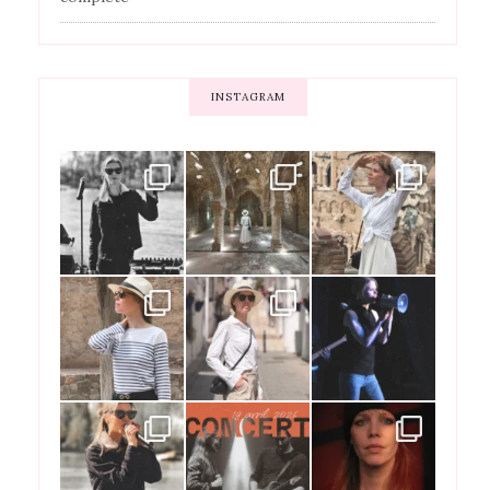
INSTAGRAM