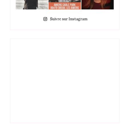
Suivre sur Instagram