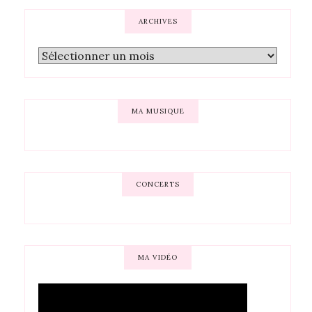
ARCHIVES
MA MUSIQUE
CONCERTS
MA VIDÉO