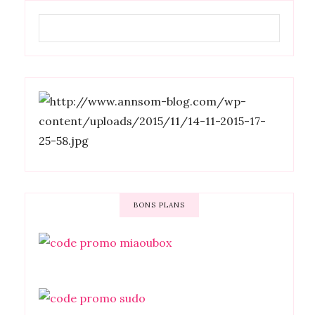
BONS PLANS