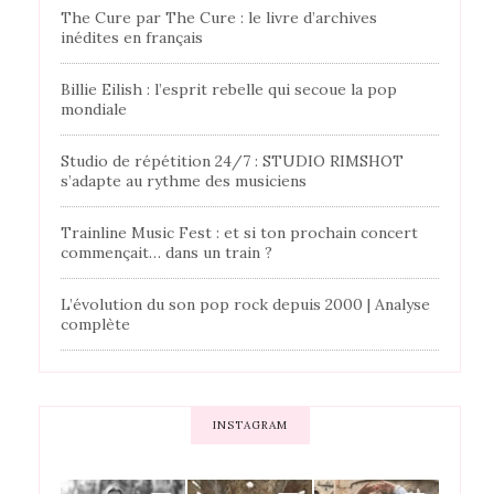
The Cure par The Cure : le livre d’archives
inédites en français
Billie Eilish : l’esprit rebelle qui secoue la pop
mondiale
Studio de répétition 24/7 : STUDIO RIMSHOT
s’adapte au rythme des musiciens
Trainline Music Fest : et si ton prochain concert
commençait… dans un train ?
L’évolution du son pop rock depuis 2000 | Analyse
complète
INSTAGRAM