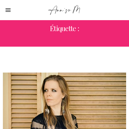
Étiquette :
PLUMES