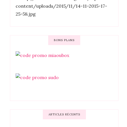
BONS PLANS
ARTICLES RÉCENTS