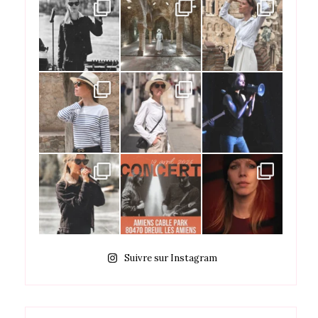
Suivre sur Instagram