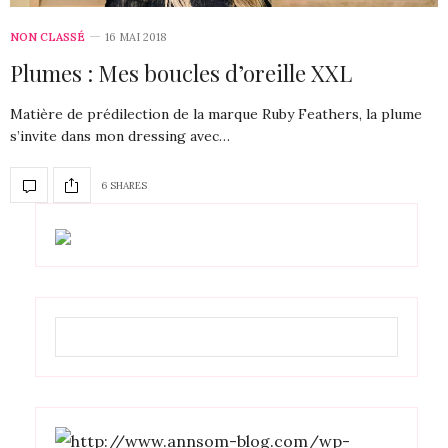
NON CLASSÉ
16 MAI 2018
Plumes : Mes boucles d’oreille XXL
Matière de prédilection de la marque Ruby Feathers, la plume
s’invite dans mon dressing avec…
6 SHARES