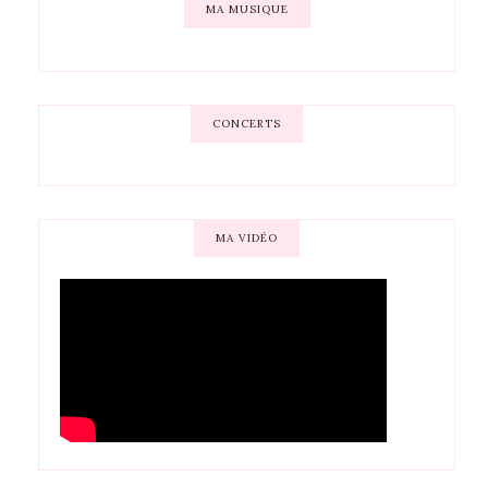
MA MUSIQUE
CONCERTS
MA VIDÉO