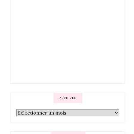
ARCHIVES