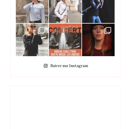
Suivre sur Instagram