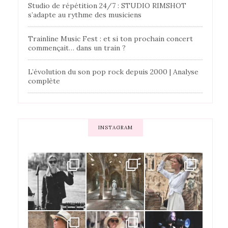
Studio de répétition 24/7 : STUDIO RIMSHOT
s’adapte au rythme des musiciens
Trainline Music Fest : et si ton prochain concert
commençait… dans un train ?
L’évolution du son pop rock depuis 2000 | Analyse
complète
INSTAGRAM