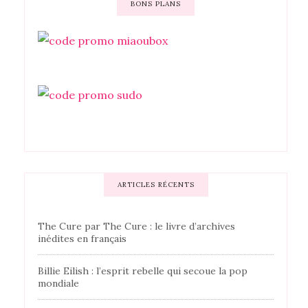
BONS PLANS
ARTICLES RÉCENTS
The Cure par The Cure : le livre d’archives
inédites en français
Billie Eilish : l’esprit rebelle qui secoue la pop
mondiale