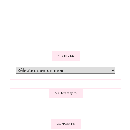
ARCHIVES
MA MUSIQUE
CONCERTS