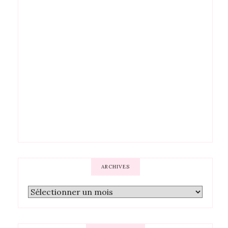
ARCHIVES