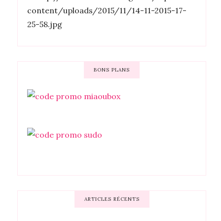
BONS PLANS
ARTICLES RÉCENTS