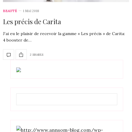
BEAUTÉ
1 MAI 2018
Les précis de Carita
J’ai eu le plaisir de recevoir la gamme « Les précis » de Carita:
4 booster de…
2 SHARES