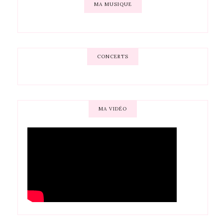
MA MUSIQUE
CONCERTS
MA VIDÉO