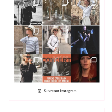
Suivre sur Instagram