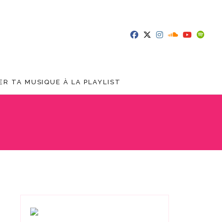
R TA MUSIQUE À LA PLAYLIST