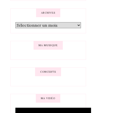
ARCHIVES
MA MUSIQUE
CONCERTS
MA VIDÉO