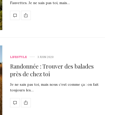
Fauvettes. Je ne sais pas toi, mais…
LIFESTYLE
3 JUIN 2020
Randonnée : Trouver des balades
près de chez toi
Je ne sais pas toi, mais nous c’est comme ça : on fait
toujours les…