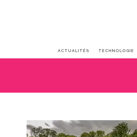
ACTUALITÉS
TECHNOLOGIE