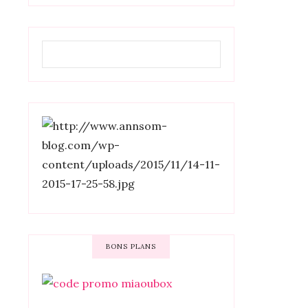
BONS PLANS