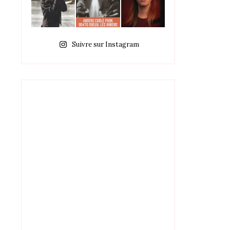
Suivre sur Instagram