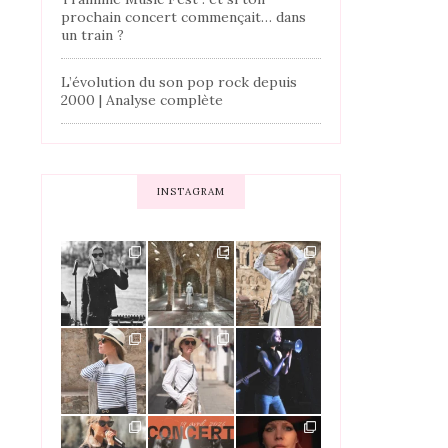
prochain concert commençait… dans
un train ?
L’évolution du son pop rock depuis
2000 | Analyse complète
INSTAGRAM