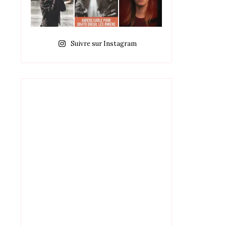
Suivre sur Instagram