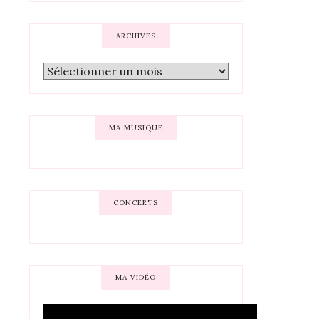
ARCHIVES
MA MUSIQUE
CONCERTS
MA VIDÉO