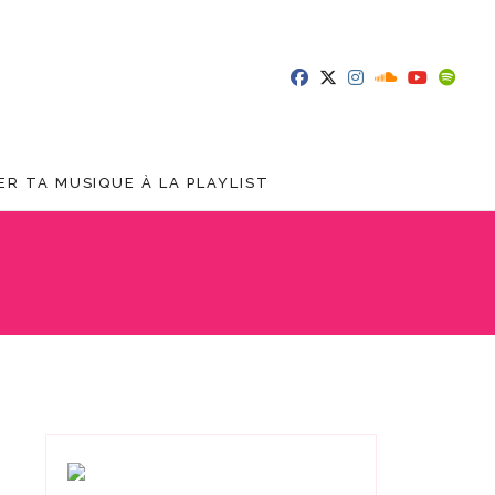
R TA MUSIQUE À LA PLAYLIST