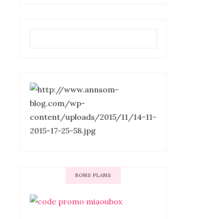
BONS PLANS