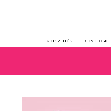
ACTUALITÉS
TECHNOLOGIE