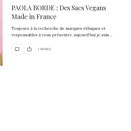
PAOLA BORDE : Des Sacs Vegans
Made in France
Toujours à la recherche de marques éthiques et
responsables à vous présenter, aujourd’hui je suis…
1 SHARES