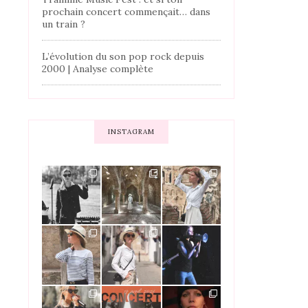
prochain concert commençait… dans
un train ?
L’évolution du son pop rock depuis
2000 | Analyse complète
INSTAGRAM