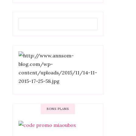
BONS PLANS