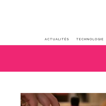
ACTUALITÉS
TECHNOLOGIE