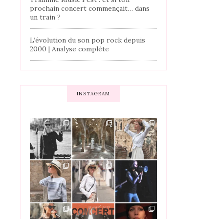
prochain concert commençait… dans
un train ?
L’évolution du son pop rock depuis
2000 | Analyse complète
INSTAGRAM