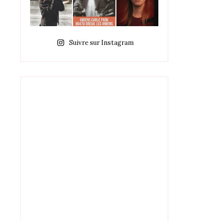
Suivre sur Instagram