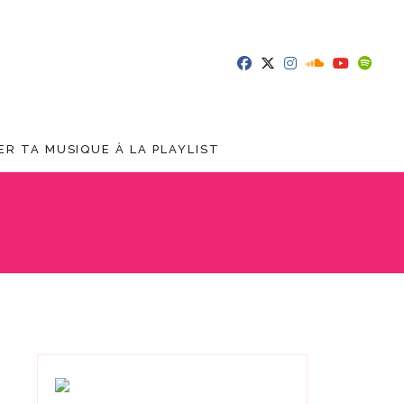
R TA MUSIQUE À LA PLAYLIST