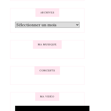
ARCHIVES
MA MUSIQUE
CONCERTS
MA VIDÉO