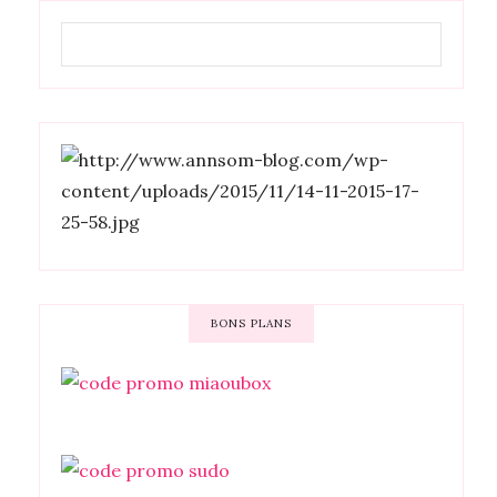
BONS PLANS