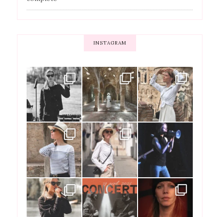
INSTAGRAM