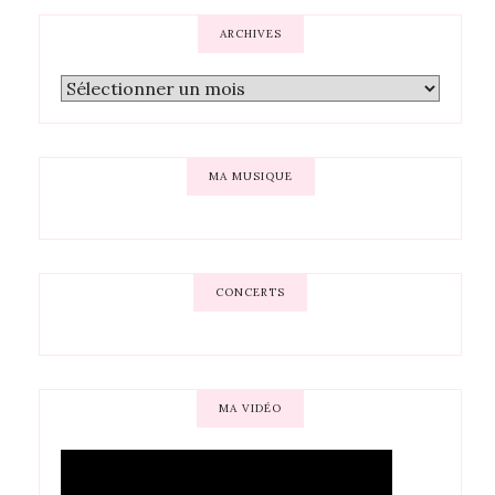
ARCHIVES
MA MUSIQUE
CONCERTS
MA VIDÉO