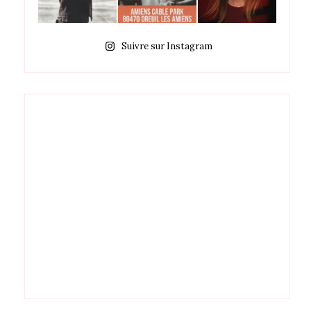
Suivre sur Instagram