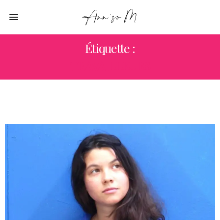
Étiquette :
TRAVAILLEURS