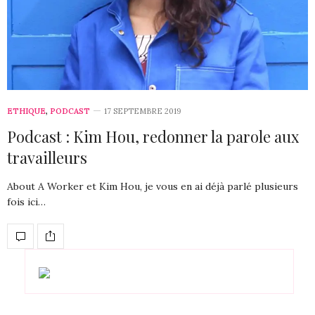
ETHIQUE
,
PODCAST
17 SEPTEMBRE 2019
Podcast : Kim Hou, redonner la parole aux
travailleurs
About A Worker et Kim Hou, je vous en ai déjà parlé plusieurs
fois ici…