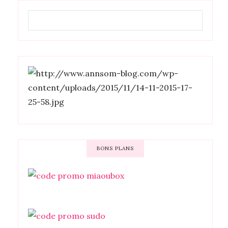
BONS PLANS