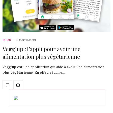
FOOD
11 JANVIER 2019
Vegg’up : l’appli pour avoir une
alimentation plus végétarienne
Vegg’up est une application qui aide à avoir une alimentation
plus végétarienne. En effet, réduire…