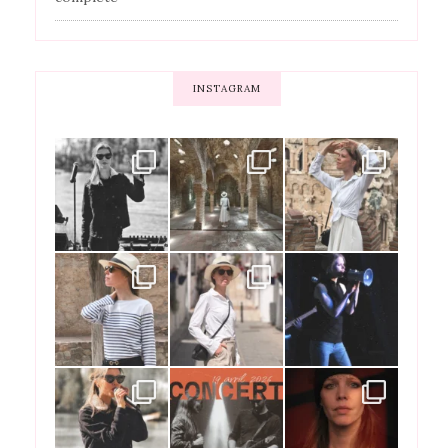
INSTAGRAM