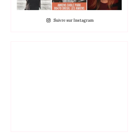
Suivre sur Instagram