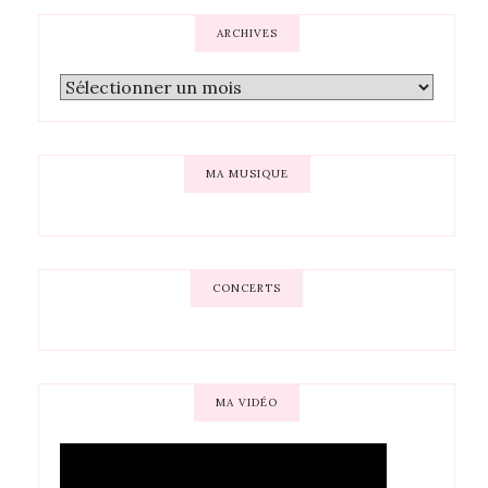
ARCHIVES
MA MUSIQUE
CONCERTS
MA VIDÉO