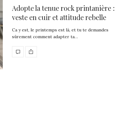
Adopte la tenue rock printanière :
veste en cuir et attitude rebelle
Ca y est, le printemps est là, et tu te demandes
sûrement comment adapter ta…