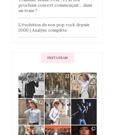
prochain concert commençait… dans
un train ?
L’évolution du son pop rock depuis
2000 | Analyse complète
INSTAGRAM