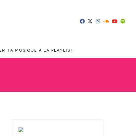
R TA MUSIQUE À LA PLAYLIST