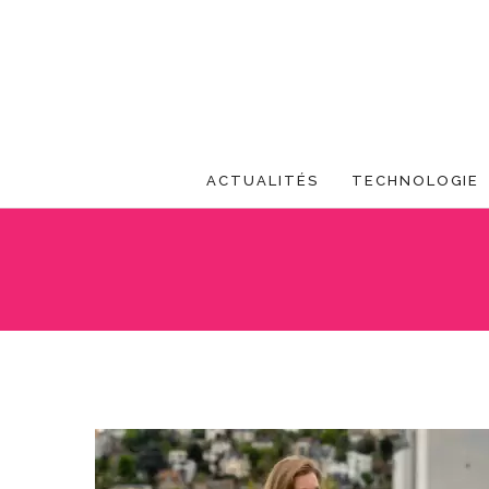
ACTUALITÉS
TECHNOLOGIE