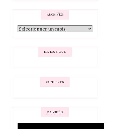
ARCHIVES
MA MUSIQUE
CONCERTS
MA VIDÉO