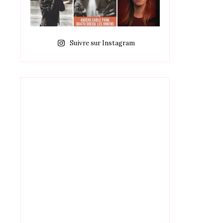
Suivre sur Instagram