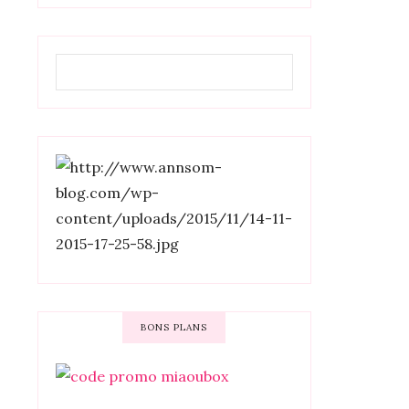
BONS PLANS