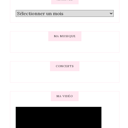
MA MUSIQUE
CONCERTS
MA VIDÉO