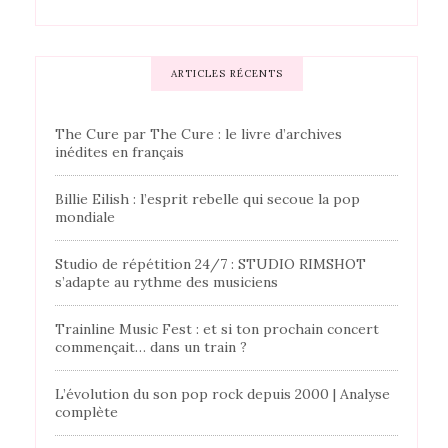
ARTICLES RÉCENTS
The Cure par The Cure : le livre d’archives
inédites en français
Billie Eilish : l’esprit rebelle qui secoue la pop
mondiale
Studio de répétition 24/7 : STUDIO RIMSHOT
s’adapte au rythme des musiciens
Trainline Music Fest : et si ton prochain concert
commençait… dans un train ?
L’évolution du son pop rock depuis 2000 | Analyse
complète