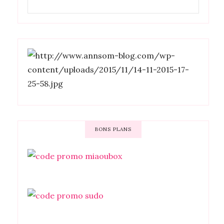
BONS PLANS