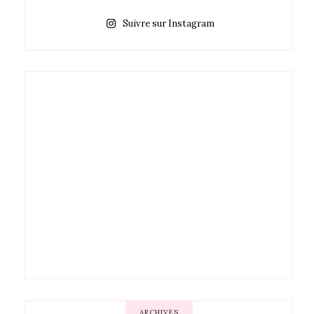
Suivre sur Instagram
ARCHIVES