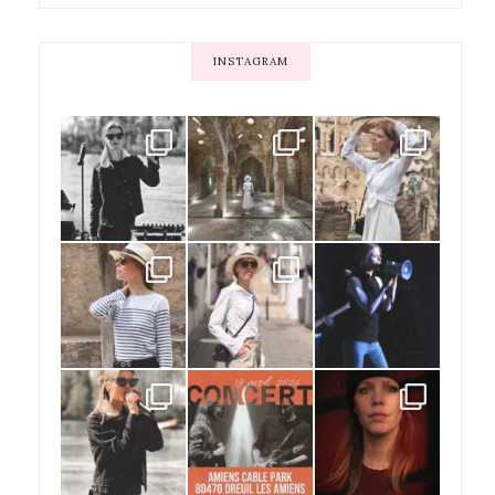
INSTAGRAM