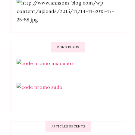
BONS PLANS
ARTICLES RÉCENTS