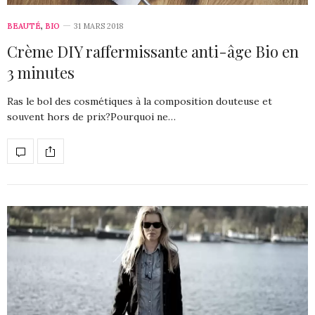
BEAUTÉ
,
BIO
31 MARS 2018
Crème DIY raffermissante anti-âge Bio en
3 minutes
Ras le bol des cosmétiques à la composition douteuse et
souvent hors de prix?Pourquoi ne…