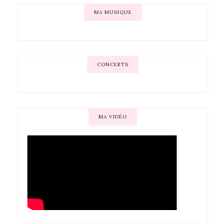
MA MUSIQUE
CONCERTS
MA VIDÉO