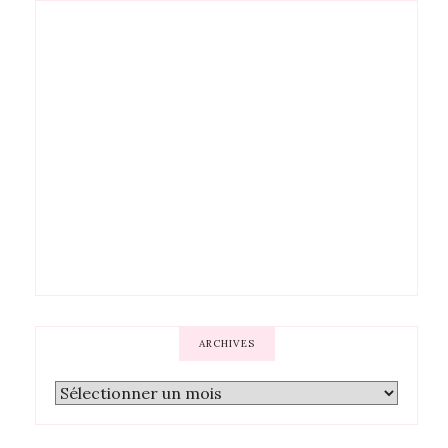
ARCHIVES