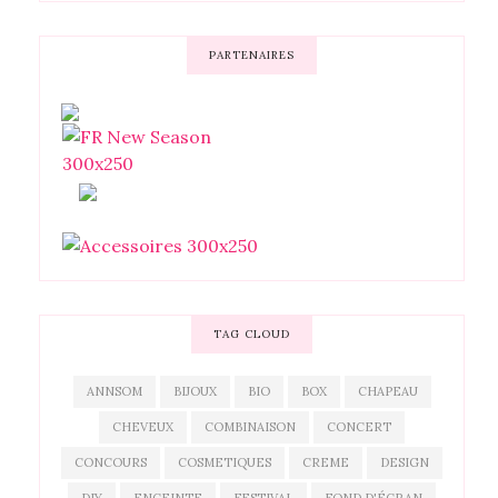
PARTENAIRES
TAG CLOUD
ANNSOM
BIJOUX
BIO
BOX
CHAPEAU
CHEVEUX
COMBINAISON
CONCERT
CONCOURS
COSMETIQUES
CREME
DESIGN