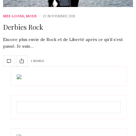
MES LOOKS
,
MODE
23 NOVEMBRE 2015
Derbies Rock
Encore plus envie de Rock et de Liberté après ce qu’il s’est
passé. Je suis…
1 SHARES