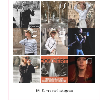
Suivre sur Instagram